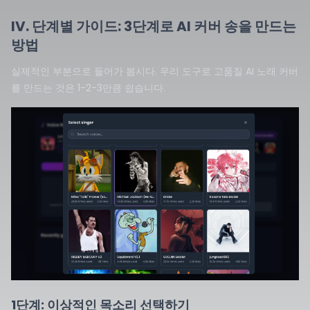
IV. 단계별 가이드: 3단계로 AI 커버 송을 만드는
방법
실제적인 부분으로 들어가 봅시다. 우리 도구로 고품질 AI 노래 커버
를 만드는 것은 1-2-3만큼 쉽습니다.
1단계: 이상적인 목소리 선택하기