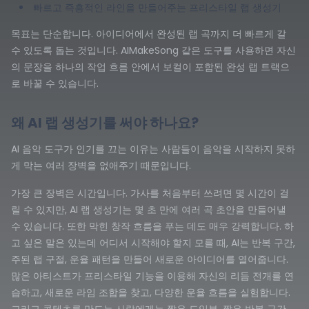
빠르고 즉흥적인 라인을 만들어주는 프리스타일 랩 생성기
목표는 단순합니다. 아이디어에서 완성된 랩 곡까지 더 빠르게 갈
수 있도록 돕는 것입니다. AIMakeSong 같은 도구를 사용하면 자신
의 문장을 하나의 작업 흐름 안에서 보컬이 포함된 완성 랩 트랙으
로 바꿀 수 있습니다.
왜 AI 랩 생성기를 써야 하나요?
AI 음악 도구가 인기를 끄는 이유는 사람들이 음악을 시작하지 못하
게 막는 여러 장벽을 없애주기 때문입니다.
가장 큰 장벽은 시간입니다. 가사를 처음부터 쓰려면 몇 시간이 걸
릴 수 있지만, AI 랩 생성기는 몇 초 만에 여러 곡 초안을 만들어낼
수 있습니다. 또한 막힌 창작 흐름을 푸는 데도 매우 강력합니다. 하
고 싶은 말은 있는데 어디서 시작해야 할지 모를 때, AI는 반복 구간,
주된 랩 구절, 운율 패턴을 만들어 새로운 아이디어를 열어줍니다.
많은 아티스트가 프리스타일 기능을 이용해 자신의 리듬 전개를 연
습하고, 새로운 라임 조합을 찾고, 다양한 운율 흐름을 실험합니다.