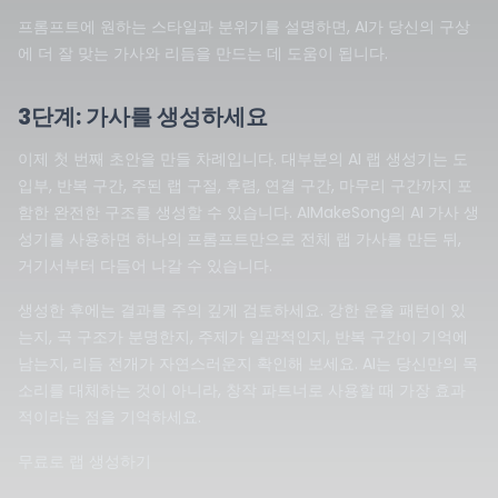
프롬프트에 원하는 스타일과 분위기를 설명하면, AI가 당신의 구상
에 더 잘 맞는 가사와 리듬을 만드는 데 도움이 됩니다.
3단계: 가사를 생성하세요
이제 첫 번째 초안을 만들 차례입니다. 대부분의 AI 랩 생성기는 도
입부, 반복 구간, 주된 랩 구절, 후렴, 연결 구간, 마무리 구간까지 포
함한 완전한 구조를 생성할 수 있습니다. AIMakeSong의 AI 가사 생
성기를 사용하면 하나의 프롬프트만으로 전체 랩 가사를 만든 뒤,
거기서부터 다듬어 나갈 수 있습니다.
생성한 후에는 결과를 주의 깊게 검토하세요. 강한 운율 패턴이 있
는지, 곡 구조가 분명한지, 주제가 일관적인지, 반복 구간이 기억에
남는지, 리듬 전개가 자연스러운지 확인해 보세요. AI는 당신만의 목
소리를 대체하는 것이 아니라, 창작 파트너로 사용할 때 가장 효과
적이라는 점을 기억하세요.
무료로 랩 생성하기