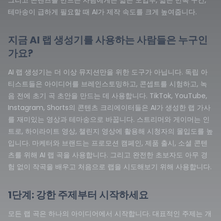
그리고 콘텐츠를 만드는 사람에게는 짧은 도입부, 짧은 반복 구간,
테마송이 급하게 필요할 때 AI가 제작 속도를 크게 높여줍니다.
지금 AI 랩 생성기를 사용하는 사람들은 누구인
가요?
AI 랩 생성기는 더 이상 뮤지션만을 위한 도구가 아닙니다. 독립 아
티스트들은 아이디어를 브레인스토밍하고, 콘셉트를 시험하고, 녹
음 전에 초기 곡 초안을 만드는 데 사용합니다. TikTok, YouTube,
Instagram, Shorts의 콘텐츠 크리에이터들은 AI가 생성한 랩 가사
를 재미있는 영상과 테마송으로 바꿉니다. 스트리머와 게이머는 인
트로, 하이라이트 영상, 챌린지 영상에 활용해 시청자의 몰입도를 높
입니다. 마케터와 브랜드는 프로모션 캠페인, 제품 출시, 소셜 콘텐
츠를 위해 AI 랩 곡을 사용합니다. 그리고 완전한 초보자도 아무 경
험 없이 작곡을 배우고 처음으로 랩을 시도해보기 위해 사용합니다.
1단계: 강한 주제부터 시작하세요
모든 랩 곡은 하나의 아이디어에서 시작합니다. 대표적인 주제는 개