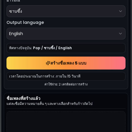
อารมณ์
ซาบซึ้ง
Output language
English
ทิศทางปัจจุบัน:
Pop / ซาบซึ้ง / English
สร้างชื่อเพลง 5 แบบ
เวลาโดยประมาณในการสร้าง: ภายใน 15 วินาที
ค่าใช้จ่าย: 2 เครดิตต่อการสร้าง
ชื่อเพลงที่สร้างแล้ว
แต่ละชื่อมีความหมายสั้น ๆ และทางเลือกสำหรับก้าวถัดไป