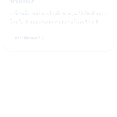
หรือยัง?
เปลี่ยนเนื้อเพลงและไอเดียของคุณให้เป็นชื่อเพลง
โดนใจ 5 แบบพร้อมความหมายในไม่กี่วินาที
สร้างชื่อเพลงฟรี