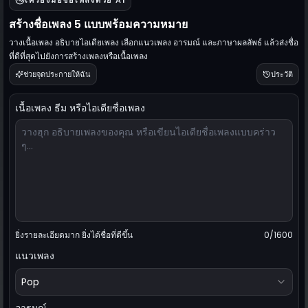
เครื่องมือชื่อเพลงด้วย AI
สร้างชื่อเพลง 5 แบบพร้อมความหมาย
วางเนื้อเพลง อธิบายไอเดียเพลง เลือกแนวเพลง อารมณ์ และภาษาผลลัพธ์ แล้วส่งชื่อ
ที่ดีที่สุดไปยังการสร้างเพลงหรือเนื้อเพลง
ช่วยจุดประกายให้ฉัน
ประวัติ
เนื้อเพลง ธีม หรือไอเดียชื่อเพลง
ยิ่งรายละเอียดมาก ยิ่งได้ชื่อที่ดีขึ้น
0
/1600
แนวเพลง
Pop