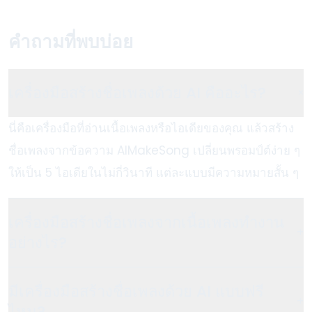
คำถามที่พบบ่อย
เครื่องมือสร้างชื่อเพลงด้วย AI คืออะไร?
+
นี่คือเครื่องมือที่อ่านเนื้อเพลงหรือไอเดียของคุณ แล้วสร้าง
ชื่อเพลงจากข้อความ AIMakeSong เปลี่ยนพรอมป์ต์ง่าย ๆ
ให้เป็น 5 ไอเดียในไม่กี่วินาที แต่ละแบบมีความหมายสั้น ๆ
เครื่องมือสร้างชื่อเพลงจากเนื้อเพลงทำงาน
+
อย่างไร?
มีเครื่องมือสร้างชื่อเพลงด้วย AI แบบฟรี
+
ไหม?