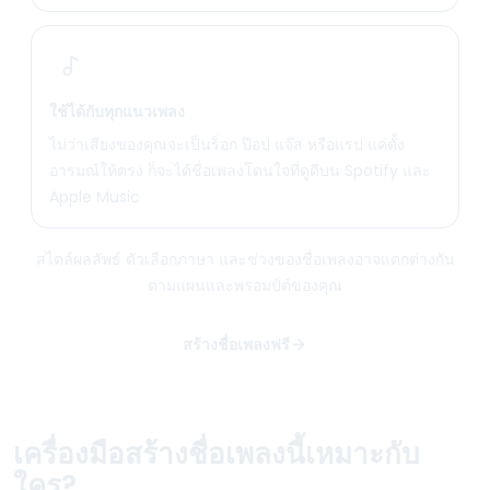
ใช้ได้กับทุกแนวเพลง
ไม่ว่าเสียงของคุณจะเป็นร็อก ป๊อป แจ๊ส หรือแรป แค่ตั้ง
อารมณ์ให้ตรง ก็จะได้ชื่อเพลงโดนใจที่ดูดีบน Spotify และ
Apple Music
สไตล์ผลลัพธ์ ตัวเลือกภาษา และช่วงของชื่อเพลงอาจแตกต่างกัน
ตามแผนและพรอมป์ต์ของคุณ
สร้างชื่อเพลงฟรี
เครื่องมือสร้างชื่อเพลงนี้เหมาะกับ
ใคร?