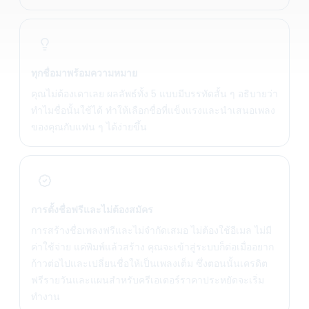
ทุกชื่อมาพร้อมความหมาย
คุณไม่ต้องเดาเลย ผลลัพธ์ทั้ง 5 แบบมีบรรทัดสั้น ๆ อธิบายว่า
ทำไมชื่อนั้นใช้ได้ ทำให้เลือกชื่อที่แข็งแรงและนำเสนอเพลง
ของคุณกับแฟน ๆ ได้ง่ายขึ้น
การตั้งชื่อฟรีและไม่ต้องสมัคร
การสร้างชื่อเพลงฟรีและไม่จำกัดเสมอ ไม่ต้องใช้อีเมล ไม่มี
ค่าใช้จ่าย แค่พิมพ์แล้วสร้าง คุณจะเข้าสู่ระบบก็ต่อเมื่ออยาก
ก้าวต่อไปและเปลี่ยนชื่อให้เป็นเพลงเต็ม ซึ่งตอนนั้นเครดิต
ฟรีรายวันและแผนสำหรับครีเอเตอร์ราคาประหยัดจะเริ่ม
ทำงาน