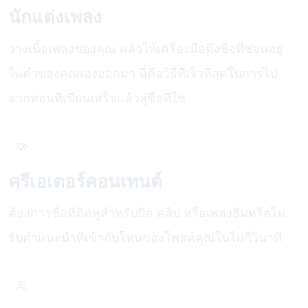
นักแต่งเพลง
วางเนื้อเพลงของคุณ แล้วให้เครื่องมือดึงชื่อที่ซ่อนอยู่
ในคำของคุณเองออกมา นี่คือวิธีที่เร็วที่สุดในการไป
จากท่อนที่เขียนเสร็จแล้วสู่ชื่อที่ใช่
ครีเอเตอร์คอนเทนต์
ต้องการชื่อที่ติดหูสำหรับบีต คลิป หรือเพลงธีมหรือไม่
รับคำแนะนำที่เข้ากับโทนของโพสต์คุณในไม่กี่วินาที