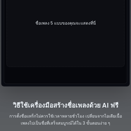
ชื่อเพลง 5 แบบของคุณจะแสดงที่นี่
วิธีใช้เครื่องมือสร้างชื่อเพลงด้วย AI ฟรี
การตั้งชื่อแทร็กไม่ควรใช้เวลาหลายชั่วโมง เปลี่ยนจากไอเดียเนื้อ
เพลงไปเป็นชื่อที่เสร็จสมบูรณ์ได้ใน 3 ขั้นตอนง่าย ๆ