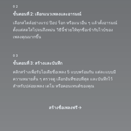
02
ขั้นตอนที่ 2: เลือกแนวเพลงและอารมณ์
เลือกสไตล์อย่างแรป ป๊อป ร็อก หรือแนวอื่น ๆ แล้วตั้งอารมณ์
ตั้งแต่สดใสไปจนถึงหม่น วิธีนี้ช่วยให้ทุกชื่อเข้ากับไวบ์ของ
เพลงคุณมากขึ้น
03
ขั้นตอนที่ 3: สร้างและบันทึก
คลิกสร้างเพื่อรับไอเดียชื่อเพลง 5 แบบพร้อมกัน แต่ละแบบมี
ความหมายสั้น ๆ ตรวจดู เลือกอันที่ชอบที่สุด และบันทึกไว้
สำหรับปล่อยเพลง เดโม หรือคอนเทนต์ของคุณ
สร้างชื่อเพลงฟรี