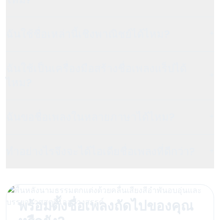
ฉันใช้ชื่อเหล่านี้เชิงพาณิชย์ได้ไหม?
+
ฉันใช้เป็นเครื่องมือสร้างชื่อเพลงแร็ปได้
+
ไหม?
ฉันขอชื่อเพลงในหลายภาษาได้ไหม?
+
ทำอย่างไรจึงจะได้ไอเดียชื่อเพลงที่ดีกว่า?
+
พร้อมตั้งชื่อเพลงถัดไปของคุณ