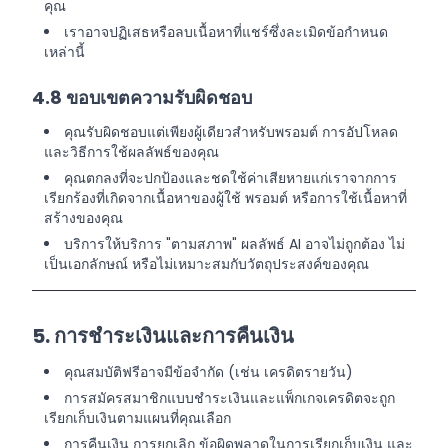
คุณ
เราอาจปฏิเสธหรือลบเนื้อหาที่แชร์ซึ่งละเมิดข้อกำหนด
เหล่านี้
4.8 ขอบเขตความรับผิดชอบ
คุณรับผิดชอบแต่เพียงผู้เดียวสำหรับพรอมต์ การอัปโหลด
และวิธีการใช้ผลลัพธ์ของคุณ
คุณตกลงที่จะปกป้องและชดใช้ค่าเสียหายแก่เราจากการ
เรียกร้องที่เกิดจากเนื้อหาของผู้ใช้ พรอมต์ หรือการใช้เนื้อหาที่
สร้างของคุณ
บริการให้บริการ "ตามสภาพ" ผลลัพธ์ AI อาจไม่ถูกต้อง ไม่
เป็นเอกลักษณ์ หรือไม่เหมาะสมกับวัตถุประสงค์ของคุณ
5. การชำระเงินและการคืนเงิน
คุณสมบัติฟรีอาจมีข้อจำกัด (เช่น เครดิตรายวัน)
การสมัครสมาชิกแบบชำระเงินและแพ็กเกจเครดิตจะถูก
เรียกเก็บเงินตามแผนที่คุณเลือก
การคืนเงิน การยกเลิก ข้อผิดพลาดในการเรียกเก็บเงิน และ