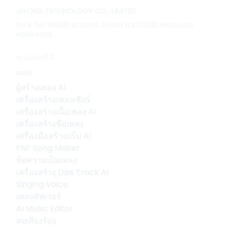
AIYONG TECHNOLOGY CO., LIMITED
RM Al, 11/F, WINNER BUILDING, 36 MAN YUE STREET, HUNG HOM
HONG KONG
คุณสมบัติ
เพลง
ผู้สร้างเพลง AI
เครื่องสร้างเพลงเชียร์
เครื่องสร้างเนื้อเพลง AI
เครื่องสร้างชื่อเพลง
เครื่องมือสร้างแร็ป AI
FNF Song Maker
ข้อความเป็นเพลง
เครื่องสร้าง Diss Track AI
Singing Voice
เพลงคัฟเวอร์
AI Music Editor
ลบเสียงร้อง