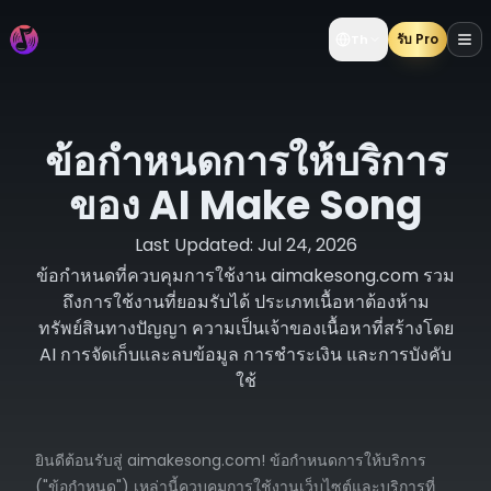
รับ Pro
Th
ข้อกำหนดการให้บริการ
ของ AI Make Song
Last Updated:
Jul 24, 2026
ข้อกำหนดที่ควบคุมการใช้งาน aimakesong.com รวม
ถึงการใช้งานที่ยอมรับได้ ประเภทเนื้อหาต้องห้าม
ทรัพย์สินทางปัญญา ความเป็นเจ้าของเนื้อหาที่สร้างโดย
AI การจัดเก็บและลบข้อมูล การชำระเงิน และการบังคับ
ใช้
ยินดีต้อนรับสู่ aimakesong.com! ข้อกำหนดการให้บริการ
("ข้อกำหนด") เหล่านี้ควบคุมการใช้งานเว็บไซต์และบริการที่