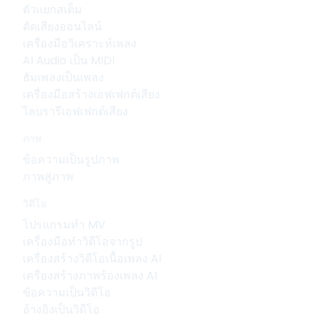
ตัวแยกสเต็ม
ตัดเสียงออนไลน์
เครื่องมือวิเคราะห์เพลง
AI Audio เป็น MIDI
ฮัมเพลงเป็นเพลง
เครื่องมือสร้างเอฟเฟกต์เสียง
ไลบรารีเอฟเฟกต์เสียง
ภาพ
ข้อความเป็นรูปภาพ
ภาพสู่ภาพ
วิดีโอ
โปรแกรมทำ MV
เครื่องมือทำวิดีโอจากรูป
เครื่องสร้างวิดีโอเนื้อเพลง AI
เครื่องสร้างภาพร้องเพลง AI
ข้อความเป็นวิดีโอ
อ้างอิงเป็นวิดีโอ