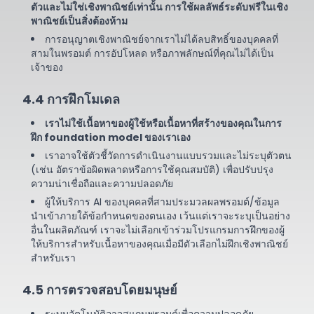
ตัวและไม่ใช่เชิงพาณิชย์เท่านั้น การใช้ผลลัพธ์ระดับฟรีในเชิง
พาณิชย์เป็นสิ่งต้องห้าม
การอนุญาตเชิงพาณิชย์จากเราไม่ได้ลบสิทธิ์ของบุคคลที่
สามในพรอมต์ การอัปโหลด หรือภาพลักษณ์ที่คุณไม่ได้เป็น
เจ้าของ
4.4 การฝึกโมเดล
เราไม่ใช้เนื้อหาของผู้ใช้หรือเนื้อหาที่สร้างของคุณในการ
ฝึก foundation model ของเราเอง
เราอาจใช้ตัวชี้วัดการดำเนินงานแบบรวมและไม่ระบุตัวตน
(เช่น อัตราข้อผิดพลาดหรือการใช้คุณสมบัติ) เพื่อปรับปรุง
ความน่าเชื่อถือและความปลอดภัย
ผู้ให้บริการ AI ของบุคคลที่สามประมวลผลพรอมต์/ข้อมูล
นำเข้าภายใต้ข้อกำหนดของตนเอง เว้นแต่เราจะระบุเป็นอย่าง
อื่นในผลิตภัณฑ์ เราจะไม่เลือกเข้าร่วมโปรแกรมการฝึกของผู้
ให้บริการสำหรับเนื้อหาของคุณเมื่อมีตัวเลือกไม่ฝึกเชิงพาณิชย์
สำหรับเรา
4.5 การตรวจสอบโดยมนุษย์