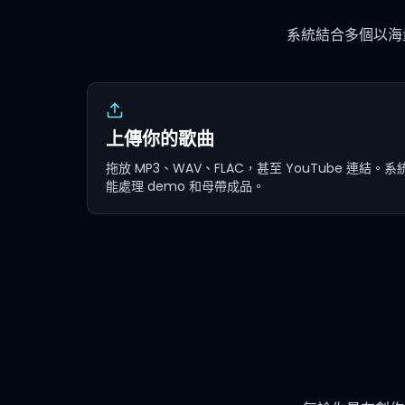
系統結合多個以海
上傳你的歌曲
拖放 MP3、WAV、FLAC，甚至 YouTube 連結。系
能處理 demo 和母帶成品。