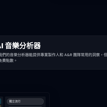
I 音樂分析器
們的音樂分析器能提供專業製作人和 A&R 團隊常用的洞察，
日免費點數。
獨立流行