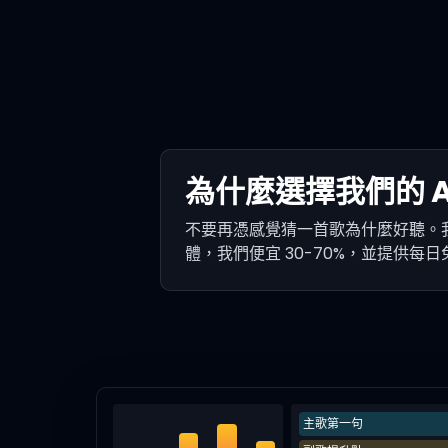
為什麼選擇我們的 A
不要再憑感覺猜一首歌為什麼好聽。我
體，我們便宜 30-70%，並提供每
主歌第一句