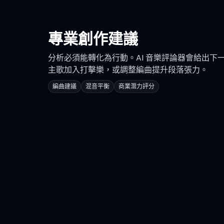
專業創作建議
分析必須能轉化為行動。AI 音樂評論器會給出下
主歌加入打擊樂，或調整編曲提升段落張力。
編曲建議
混音平衡
商業潛力評分