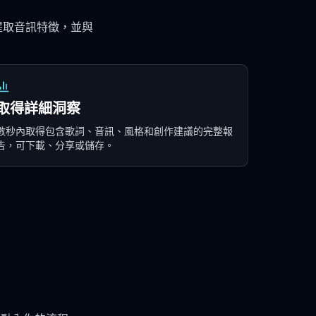
提取音訊特徵，並與
取得詳細洞察
數秒內取得包含歌詞、音訊、風格和創作建議的完整報
告，可下載、分享或儲存。