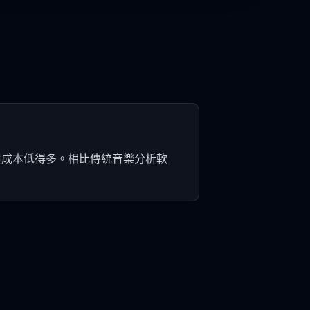
但成本低得多。相比傳統音樂分析軟