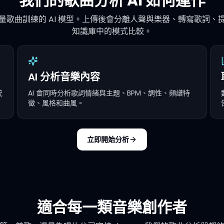
我們的歌曲分析 AI 如何運作
量歌曲訓練的 AI 模型。上傳後會分離人聲與樂器、轉寫歌詞、
知識庫中的模式比較。
AI 分析音樂內容
統
AI 會同時分析歌詞情緒與主題、BPM、調性、頻譜特
徵、風格和曲風。
立即開始分析
適合每一類音樂創作者