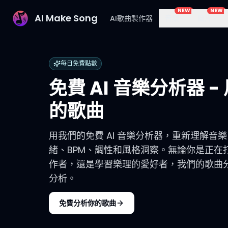
NEW
NEW
AI Make Song
AI歌曲製作器
音樂
圖片
每日免費點數
免費 AI 音樂分析器 - 
的歌曲
用我們的免費 AI 音樂分析器，重新理解音
緒、BPM、調性和風格洞察。無論你是正在
作者，還是學習樂理的愛好者，我們的歌曲分析
分析。
免費分析你的歌曲