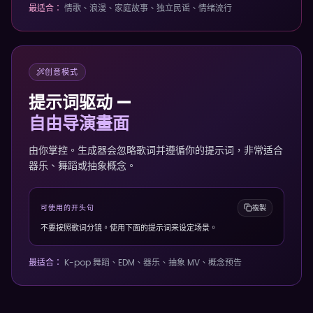
最适合：
情歌、浪漫、家庭故事、独立民谣、情绪流行
创意模式
提示词驱动 —
自由导演畫面
由你掌控。生成器会忽略歌词并遵循你的提示词，非常适合
器乐、舞蹈或抽象概念。
可使用的开头句
複製
不要按照歌词分镜。使用下面的提示词来设定场景。
最适合：
K-pop 舞蹈、EDM、器乐、抽象 MV、概念预告