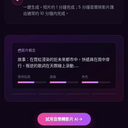
一鍵生成。短片约 1 分鐘完成；5 分鐘音樂转影片匯
出通常约 10 分鐘内完成。
影片概念
故事：在霓虹浸染的近未來都市中，快遞員在雨中穿
行，叛逆的歌詞在天際線上滾動……
使用指南
風格
角色
試用音樂轉影片 AI