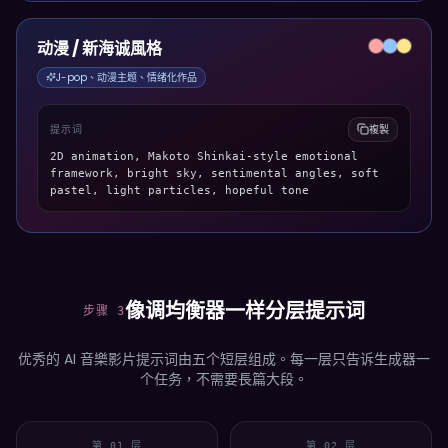
动漫 / 新海诚風格
J-pop、动漫主题、情绪化作品
提示词
複製
2D animation, Makoto Shinkai-style emotional
framework, bright sky, sentimental angles, soft
pastel, light particles, hopeful tone
像调均衡器一样分层提示词
步骤 3
优秀的 AI 音樂影片提示词由五个短层组成。每一层只告诉生成器一
个任务，不需要長篇大段。
第 01 层
第 02 层