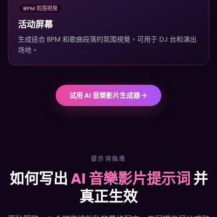
BPM 氛围視覺
活动屏幕
生成适合 BPM 和歌曲段落的氛围視覺，可用于 DJ 台和演出
场地。
试用 AI 音樂影片生成器
提示词指南
如何写出
AI 音樂影片提示词
并
真正生效