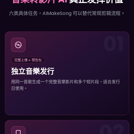
六类具体任务，AIMakeSong 可以替代常规剪辑流程。
01
完整上傳 + 预告包
独立音樂发行
用同一首歌生成一个完整音樂影片和多个短片段，适合发行
日使用。
02