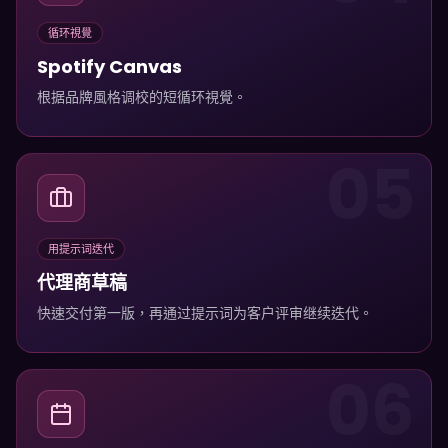
循环視覺
Spotify Canvas
根据品牌風格调校的短循环視覺。
05
用提示词迭代
代理商草稿
快速交付第一版，再通过提示词为客户评审继续迭代。
06