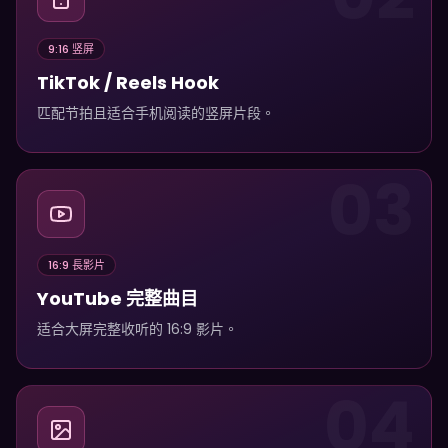
9:16 竖屏
TikTok / Reels Hook
匹配节拍且适合手机阅读的竖屏片段。
03
16:9 長影片
YouTube 完整曲目
适合大屏完整收听的 16:9 影片。
04