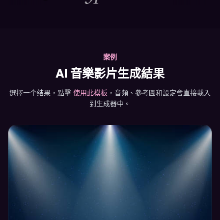
案例
AI 音樂影片生成結果
選擇一个结果，點擊
使用此模板
，音頻、參考圖和設定會直接載入
到生成器中。