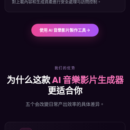
對上載內容和生成資產進行安全處理与訪問控制。
使用 AI 音樂影片製作工具
我们的优势
为什么这款
AI 音樂影片生成器
更适合你
五个会改變日常产出效率的具体差异。