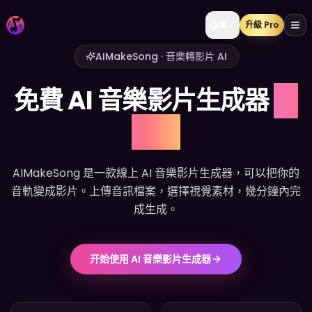
升級 Pro
繁
AIMakeSong · 音樂轉影片 AI
免費 AI 音樂影片生成器
在
线版
AIMakeSong 是一款線上 AI 音樂影片生成器，可以把你的
音軌變成影片。上傳音訊檔案，選擇視覺素材，幾分鐘內完
成生成。
开始使用 AI 音樂影片生成器