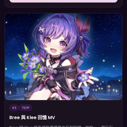
4:3
720P
Bree 與 Klee 回憶 MV