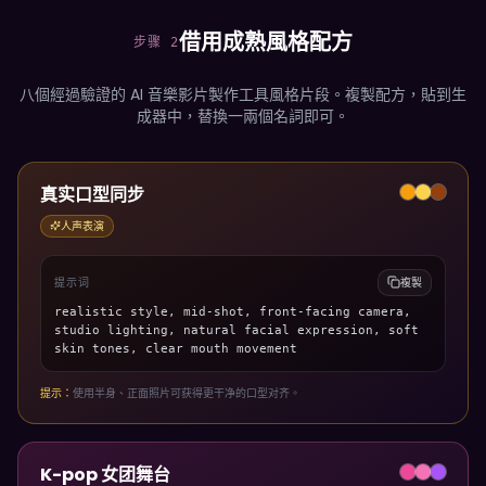
借用成熟風格配方
步骤 2
八個經過驗證的 AI 音樂影片製作工具風格片段。複製配方，貼到生
成器中，替換一兩個名詞即可。
真实口型同步
人声表演
提示词
複製
realistic style, mid-shot, front-facing camera,
studio lighting, natural facial expression, soft
skin tones, clear mouth movement
提示：
使用半身、正面照片可获得更干净的口型对齐。
K-pop 女团舞台