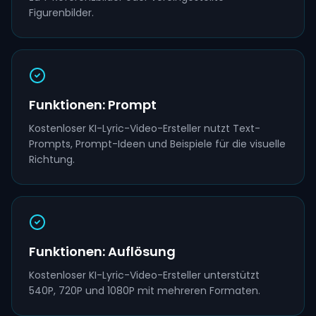
Figurenbilder.
Funktionen: Prompt
Kostenloser KI-Lyric-Video-Ersteller nutzt Text-
Prompts, Prompt-Ideen und Beispiele für die visuelle
Richtung.
Funktionen: Auflösung
Kostenloser KI-Lyric-Video-Ersteller unterstützt
540P, 720P und 1080P mit mehreren Formaten.