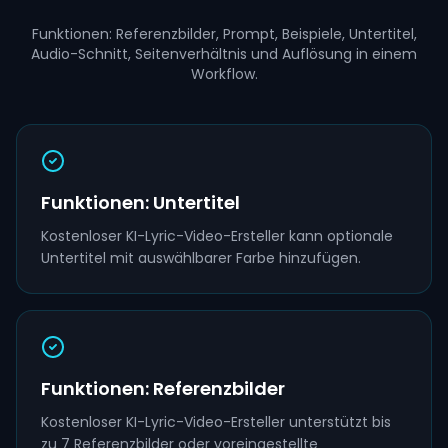
Funktionen: Referenzbilder, Prompt, Beispiele, Untertitel,
Audio-Schnitt, Seitenverhältnis und Auflösung in einem
Workflow.
Funktionen: Untertitel
Kostenloser KI-Lyric-Video-Ersteller kann optionale
Untertitel mit auswählbarer Farbe hinzufügen.
Funktionen: Referenzbilder
Kostenloser KI-Lyric-Video-Ersteller unterstützt bis
zu 7 Referenzbilder oder voreingestellte