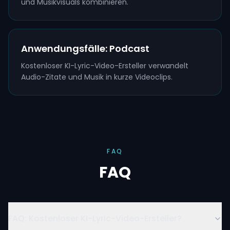
und Musikvisuals kombinieren.
Anwendungsfälle: Podcast
Kostenloser KI-Lyric-Video-Ersteller verwandelt
Audio-Zitate und Musik in kurze Videoclips.
FAQ
FAQ
FAQ: Kostenloser KI-Lyric-Video-Ersteller?