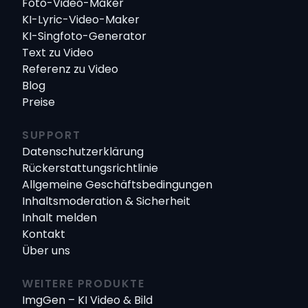
Foto-Video-Maker
KI-Lyric-Video-Maker
KI-Singfoto-Generator
Text zu Video
Referenz zu Video
Blog
Preise
SUPPORT
Datenschutzerklärung
Rückerstattungsrichtlinie
Allgemeine Geschäftsbedingungen
Inhaltsmoderation & Sicherheit
Inhalt melden
Kontakt
Über uns
WEITERE PRODUKTE
ImgGen – KI Video & Bild