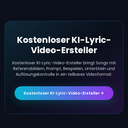
Kostenloser KI-Lyric-
Video-Ersteller
Kostenloser KI-Lyric-Video-Ersteller bringt Songs mit
Referenzbildern, Prompt, Beispielen, Untertiteln und
Auflösungskontrolle in ein teilbares Videoformat.
Kostenloser KI-Lyric-Video-Ersteller