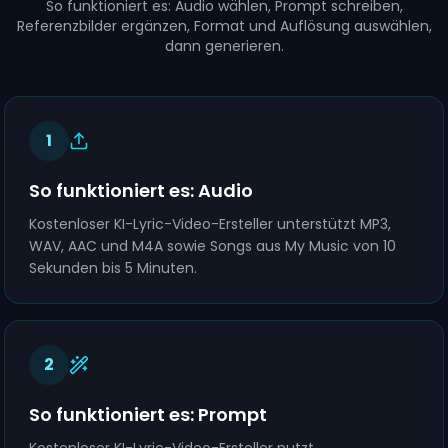
So funktioniert es: Audio wählen, Prompt schreiben,
Referenzbilder ergänzen, Format und Auflösung auswählen,
dann generieren.
1
So funktioniert es: Audio
Kostenloser KI-Lyric-Video-Ersteller unterstützt MP3,
WAV, AAC und M4A sowie Songs aus My Music von 10
Sekunden bis 5 Minuten.
2
So funktioniert es: Prompt