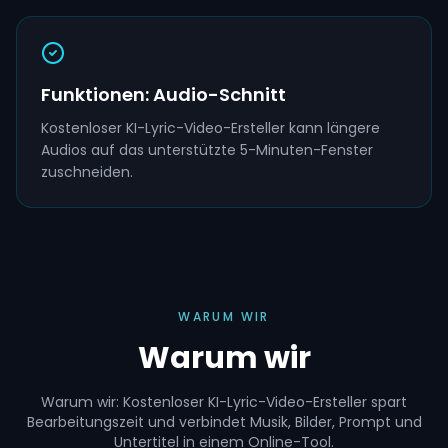
Funktionen: Audio-Schnitt
Kostenloser KI-Lyric-Video-Ersteller kann längere
Audios auf das unterstützte 5-Minuten-Fenster
zuschneiden.
WARUM WIR
Warum wir
Warum wir: Kostenloser KI-Lyric-Video-Ersteller spart
Bearbeitungszeit und verbindet Musik, Bilder, Prompt und
Untertitel in einem Online-Tool.