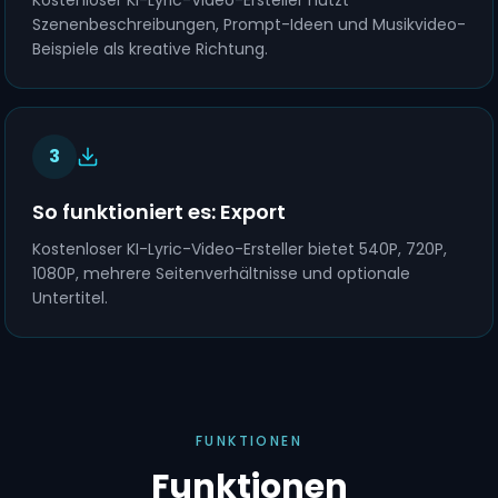
Kostenloser KI-Lyric-Video-Ersteller nutzt
Szenenbeschreibungen, Prompt-Ideen und Musikvideo-
Beispiele als kreative Richtung.
3
So funktioniert es: Export
Kostenloser KI-Lyric-Video-Ersteller bietet 540P, 720P,
1080P, mehrere Seitenverhältnisse und optionale
Untertitel.
FUNKTIONEN
Funktionen