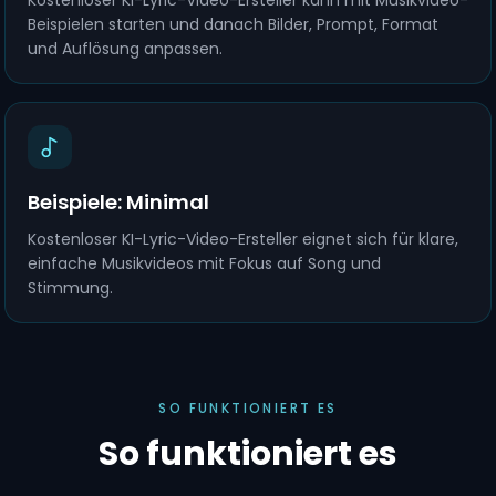
Kostenloser KI-Lyric-Video-Ersteller kann mit Musikvideo-
Beispielen starten und danach Bilder, Prompt, Format
und Auflösung anpassen.
Beispiele: Minimal
Kostenloser KI-Lyric-Video-Ersteller eignet sich für klare,
einfache Musikvideos mit Fokus auf Song und
Stimmung.
SO FUNKTIONIERT ES
So funktioniert es