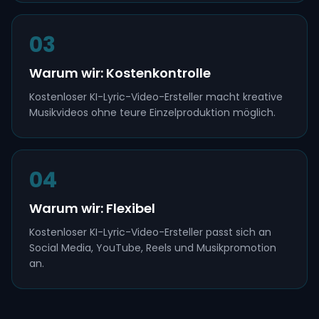
03
Warum wir: Kostenkontrolle
Kostenloser KI-Lyric-Video-Ersteller macht kreative
Musikvideos ohne teure Einzelproduktion möglich.
04
Warum wir: Flexibel
Kostenloser KI-Lyric-Video-Ersteller passt sich an
Social Media, YouTube, Reels und Musikpromotion
an.