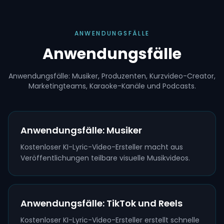
ANWENDUNGSFÄLLE
Anwendungsfälle
Anwendungsfälle: Musiker, Produzenten, Kurzvideo-Creator,
Marketingteams, Karaoke-Kanäle und Podcasts.
Anwendungsfälle: Musiker
Kostenloser KI-Lyric-Video-Ersteller macht aus
Veröffentlichungen teilbare visuelle Musikvideos.
Anwendungsfälle: TikTok und Reels
Kostenloser KI-Lyric-Video-Ersteller erstellt schnelle