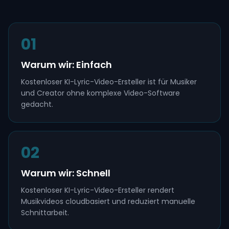
01
Warum wir: Einfach
Kostenloser KI-Lyric-Video-Ersteller ist für Musiker
und Creator ohne komplexe Video-Software
gedacht.
02
Warum wir: Schnell
Kostenloser KI-Lyric-Video-Ersteller rendert
Musikvideos cloudbasiert und reduziert manuelle
Schnittarbeit.