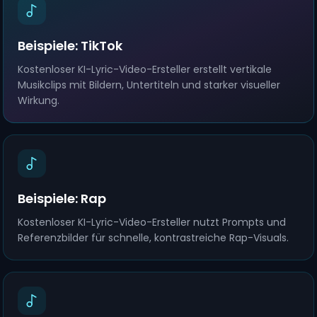
Beispiele: TikTok
Kostenloser KI-Lyric-Video-Ersteller erstellt vertikale
Musikclips mit Bildern, Untertiteln und starker visueller
Wirkung.
Beispiele: Rap
Kostenloser KI-Lyric-Video-Ersteller nutzt Prompts und
Referenzbilder für schnelle, kontrastreiche Rap-Visuals.