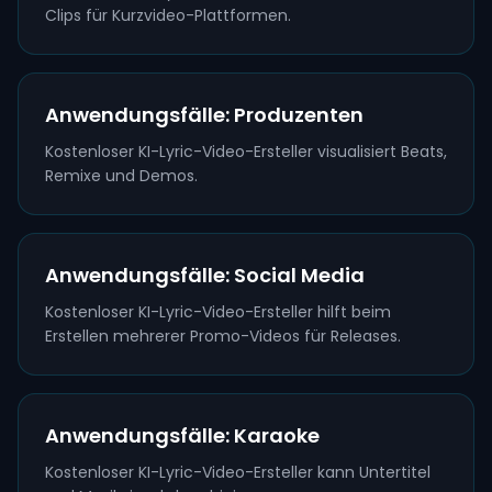
Clips für Kurzvideo-Plattformen.
Anwendungsfälle: Produzenten
Kostenloser KI-Lyric-Video-Ersteller visualisiert Beats,
Remixe und Demos.
Anwendungsfälle: Social Media
Kostenloser KI-Lyric-Video-Ersteller hilft beim
Erstellen mehrerer Promo-Videos für Releases.
Anwendungsfälle: Karaoke
Kostenloser KI-Lyric-Video-Ersteller kann Untertitel