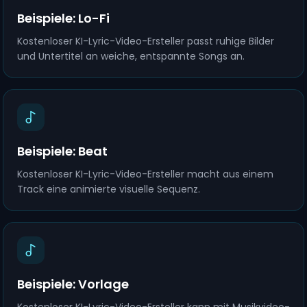
Beispiele: Lo-Fi
Kostenloser KI-Lyric-Video-Ersteller passt ruhige Bilder
und Untertitel an weiche, entspannte Songs an.
Beispiele: Beat
Kostenloser KI-Lyric-Video-Ersteller macht aus einem
Track eine animierte visuelle Sequenz.
Beispiele: Vorlage