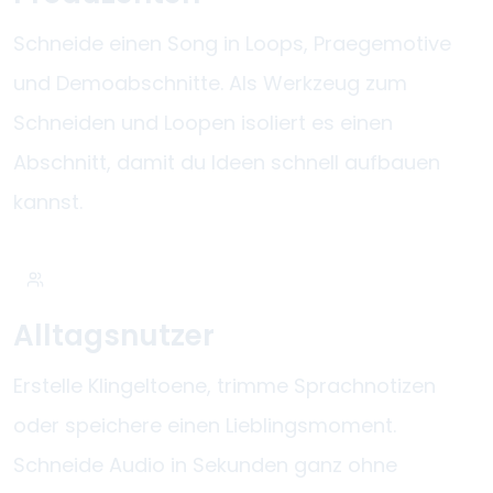
Schneide einen Song in Loops, Praegemotive
und Demoabschnitte. Als Werkzeug zum
Schneiden und Loopen isoliert es einen
Abschnitt, damit du Ideen schnell aufbauen
kannst.
Alltagsnutzer
Erstelle Klingeltoene, trimme Sprachnotizen
oder speichere einen Lieblingsmoment.
Schneide Audio in Sekunden ganz ohne