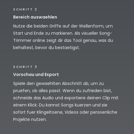
SCHRITT 2
Bereich auswaehlen
Nutze die beiden Griffe auf der Wellenform, um
Start und Ende zu markieren. Als visueller Song-
Trimmer online zeigt dir das Tool genau, was du
behaltest, bevor du bestaetigst.
SCHRITT 3
Vorschau und Export
Spiele den gewaehlten Abschnitt ab, um zu
pruefen, ob alles passt. Wenn du zufrieden bist,
schneide das Audio und exportiere deinen Clip mit
einem Klick. Du kannst Songs kuerzen und sie
sofort fuer Klingeltoene, Videos oder persoenliche
Projekte nutzen.