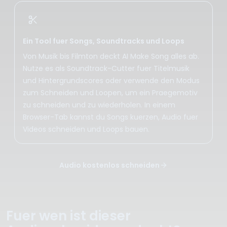
Ein Tool fuer Songs, Soundtracks und Loops
Von Musik bis Filmton deckt AI Make Song alles ab.
Nutze es als Soundtrack-Cutter fuer Titelmusik
und Hintergrundscores oder verwende den Modus
zum Schneiden und Loopen, um ein Praegemotiv
zu schneiden und zu wiederholen. In einem
Browser-Tab kannst du Songs kuerzen, Audio fuer
Videos schneiden und Loops bauen.
Audio kostenlos schneiden
Fuer wen ist dieser