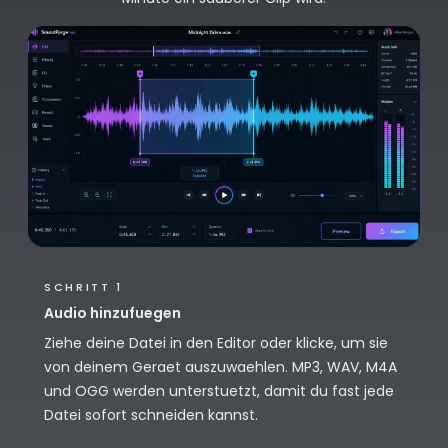
SCHRITT 1
Audio hinzufuegen
Ziehe deine Datei in den Editor oder klicke, um sie
von deinem Geraet auszuwaehlen. MP3, WAV, M4A
und OGG werden unterstuetzt, damit du fast jede
Datei sofort schneiden kannst.