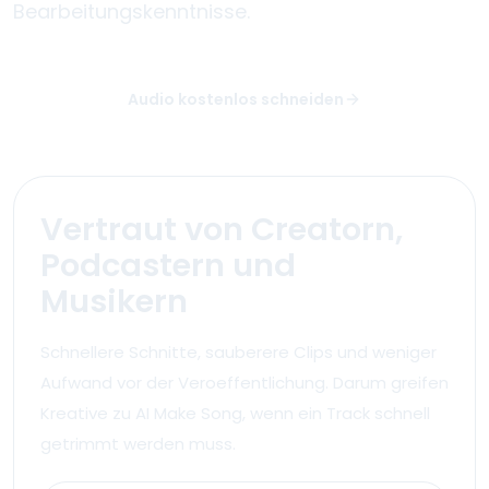
Bearbeitungskenntnisse.
Audio kostenlos schneiden
Vertraut von Creatorn,
Podcastern und
Musikern
Schnellere Schnitte, sauberere Clips und weniger
Aufwand vor der Veroeffentlichung. Darum greifen
Kreative zu AI Make Song, wenn ein Track schnell
getrimmt werden muss.