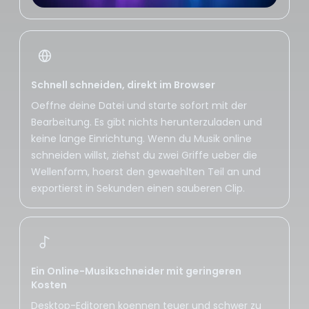
Schnell schneiden, direkt im Browser
Oeffne deine Datei und starte sofort mit der
Bearbeitung. Es gibt nichts herunterzuladen und
keine lange Einrichtung. Wenn du Musik online
schneiden willst, ziehst du zwei Griffe ueber die
Wellenform, hoerst den gewaehlten Teil an und
exportierst in Sekunden einen sauberen Clip.
Ein Online-Musikschneider mit geringeren
Kosten
Desktop-Editoren koennen teuer und schwer zu