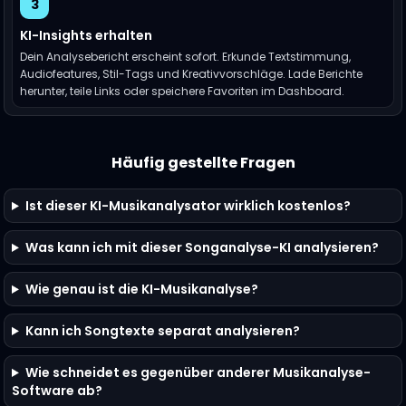
3
KI-Insights erhalten
Dein Analysebericht erscheint sofort. Erkunde Textstimmung,
Audiofeatures, Stil-Tags und Kreativvorschläge. Lade Berichte
herunter, teile Links oder speichere Favoriten im Dashboard.
Häufig gestellte Fragen
Ist dieser KI-Musikanalysator wirklich kostenlos?
Was kann ich mit dieser Songanalyse-KI analysieren?
Wie genau ist die KI-Musikanalyse?
Kann ich Songtexte separat analysieren?
Wie schneidet es gegenüber anderer Musikanalyse-
Software ab?