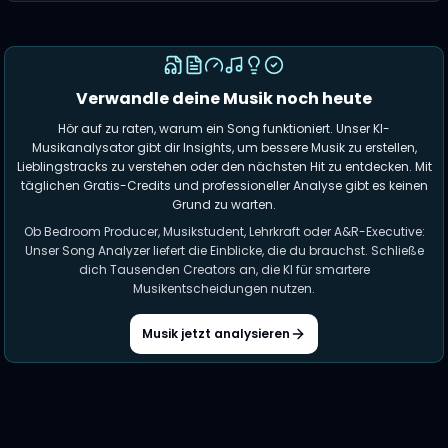
Verwandle deine Musik noch heute
Hör auf zu raten, warum ein Song funktioniert. Unser KI-
Musikanalysator gibt dir Insights, um bessere Musik zu erstellen,
Lieblingstracks zu verstehen oder den nächsten Hit zu entdecken. Mit
täglichen Gratis-Credits und professioneller Analyse gibt es keinen
Grund zu warten.
Ob Bedroom Producer, Musikstudent, Lehrkraft oder A&R-Executive:
Unser Song Analyzer liefert die Einblicke, die du brauchst. Schließe
dich Tausenden Creators an, die KI für smartere
Musikentscheidungen nutzen.
Musik jetzt analysieren