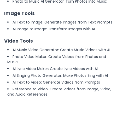
Photo to Music AI Generator: Turn Photos Into Music
Image Tools
AI Text to Image: Generate Images from Text Prompts
AI Image to Image: Transform Images with AI
Video Tools
AI Music Video Generator: Create Music Videos with AI
Photo Video Maker: Create Videos from Photos and
Music
AI Lyric Video Maker: Create Lyric Videos with AI
AI Singing Photo Generator: Make Photos Sing with AI
AI Text to Video: Generate Videos from Prompts
Reference to Video: Create Videos from Image, Video,
and Audio References