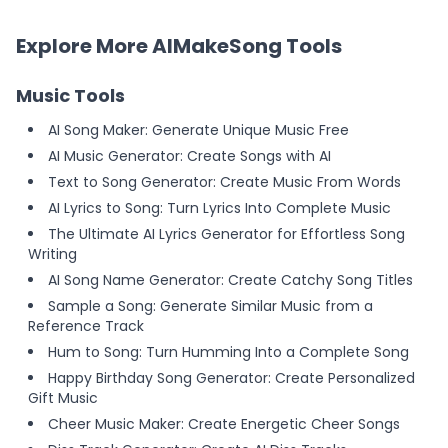
Explore More AIMakeSong Tools
Music Tools
AI Song Maker: Generate Unique Music Free
AI Music Generator: Create Songs with AI
Text to Song Generator: Create Music From Words
AI Lyrics to Song: Turn Lyrics Into Complete Music
The Ultimate AI Lyrics Generator for Effortless Song
Writing
AI Song Name Generator: Create Catchy Song Titles
Sample a Song: Generate Similar Music from a
Reference Track
Hum to Song: Turn Humming Into a Complete Song
Happy Birthday Song Generator: Create Personalized
Gift Music
Cheer Music Maker: Create Energetic Cheer Songs