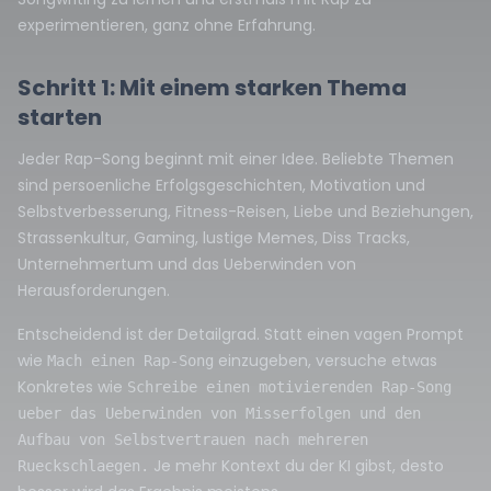
experimentieren, ganz ohne Erfahrung.
Schritt 1: Mit einem starken Thema
starten
Jeder Rap-Song beginnt mit einer Idee. Beliebte Themen
sind persoenliche Erfolgsgeschichten, Motivation und
Selbstverbesserung, Fitness-Reisen, Liebe und Beziehungen,
Strassenkultur, Gaming, lustige Memes, Diss Tracks,
Unternehmertum und das Ueberwinden von
Herausforderungen.
Entscheidend ist der Detailgrad. Statt einen vagen Prompt
wie
einzugeben, versuche etwas
Mach einen Rap-Song
Konkretes wie
Schreibe einen motivierenden Rap-Song
ueber das Ueberwinden von Misserfolgen und den
Aufbau von Selbstvertrauen nach mehreren
Je mehr Kontext du der KI gibst, desto
Rueckschlaegen.