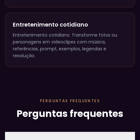
Entretenimento cotidiano
Entretenimento cotidiano: Transforme fotos ou
personagens em videoclipes com música,
referências, prompt, exemplos, legendas e
resolução.
PERGUNTAS FREQUENTES
Perguntas frequentes