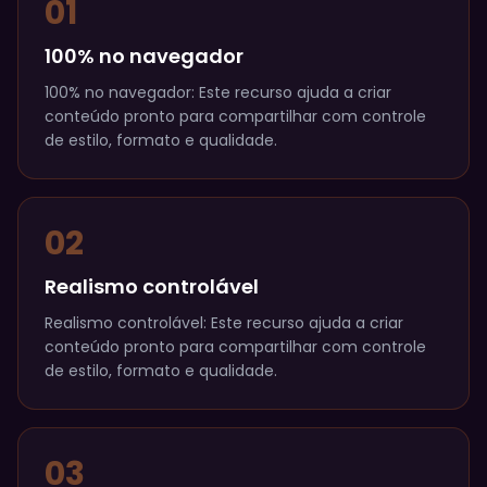
01
100% no navegador
100% no navegador: Este recurso ajuda a criar
conteúdo pronto para compartilhar com controle
de estilo, formato e qualidade.
02
Realismo controlável
Realismo controlável: Este recurso ajuda a criar
conteúdo pronto para compartilhar com controle
de estilo, formato e qualidade.
03