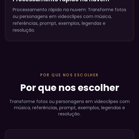
Processamento rápido na nuvem: Transforme fotos
ou personagens em videoclipes com música,
referências, prompt, exemplos, legendas e
resolução.
POR QUE NOS ESCOLHER
Por que nos escolher
Transforme fotos ou personagens em videoclipes com
música, referências, prompt, exemplos, legendas e
resolução.