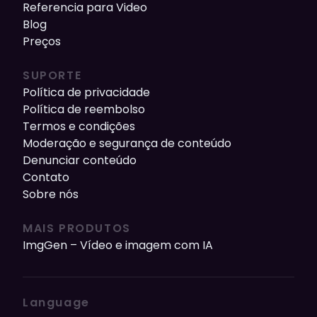
Referencia para Video
Blog
Preços
SUPORTE
Política de privacidade
Política de reembolso
Termos e condições
Moderação e segurança de conteúdo
Denunciar conteúdo
Contato
Sobre nós
MAIS PRODUTOS
ImgGen – Vídeo e imagem com IA
Language