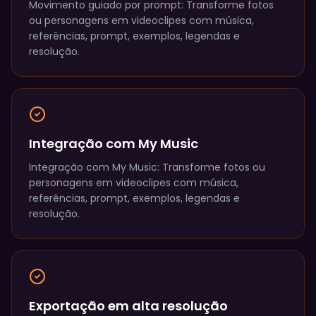
Movimento guiado por prompt: Transforme fotos
ou personagens em videoclipes com música,
referências, prompt, exemplos, legendas e
resolução.
Integração com My Music
Integração com My Music: Transforme fotos ou
personagens em videoclipes com música,
referências, prompt, exemplos, legendas e
resolução.
Exportação em alta resolução