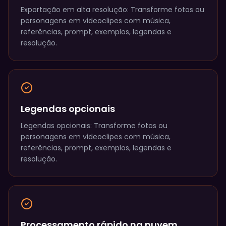
Exportação em alta resolução: Transforme fotos ou
personagens em videoclipes com música,
referências, prompt, exemplos, legendas e
resolução.
Legendas opcionais
Legendas opcionais: Transforme fotos ou
personagens em videoclipes com música,
referências, prompt, exemplos, legendas e
resolução.
Processamento rápido na nuvem