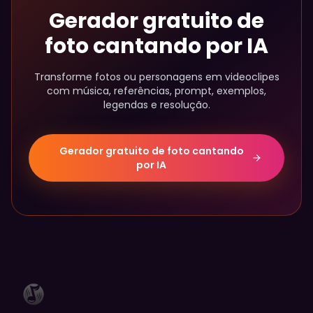
Gerador gratuito de
foto cantando por IA
Transforme fotos ou personagens em videoclipes
com música, referências, prompt, exemplos,
legendas e resolução.
Gerador gratuito de foto cantando
por IA