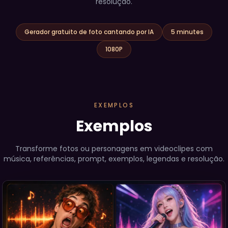
resolução.
Gerador gratuito de foto cantando por IA
5 minutes
1080P
EXEMPLOS
Exemplos
Transforme fotos ou personagens em videoclipes com
música, referências, prompt, exemplos, legendas e resolução.