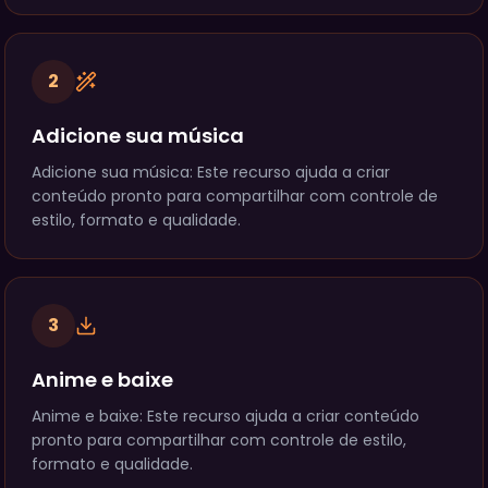
2
Adicione sua música
Adicione sua música: Este recurso ajuda a criar
conteúdo pronto para compartilhar com controle de
estilo, formato e qualidade.
3
Anime e baixe
Anime e baixe: Este recurso ajuda a criar conteúdo
pronto para compartilhar com controle de estilo,
formato e qualidade.