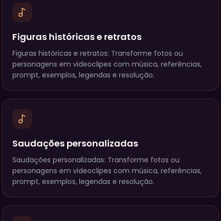
Figuras históricas e retratos
Figuras históricas e retratos: Transforme fotos ou
personagens em videoclipes com música, referências,
prompt, exemplos, legendas e resolução.
Saudações personalizadas
Saudações personalizadas: Transforme fotos ou
personagens em videoclipes com música, referências,
prompt, exemplos, legendas e resolução.