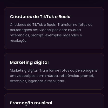
Criadores de TikTok e Reels
Criadores de TikTok e Reels: Transforme fotos ou
personagens em videoclipes com música,
referências, prompt, exemplos, legendas e
resolução.
Marketing digital
Marketing digital: Transforme fotos ou personagens
em videoclipes com música, referências, prompt,
exemplos, legendas e resolução.
Promoção musical