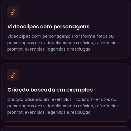
Videoclipes com personagens
Videoclipes com personagens: Transforme fotos ou
personagens em videoclipes com música, referências,
prompt, exemplos, legendas e resolução.
Criação baseada em exemplos
Criação baseada em exemplos: Transforme fotos ou
personagens em videoclipes com música, referências,
prompt, exemplos, legendas e resolução.