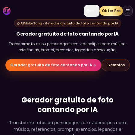
Obter Pro
Pt
AIMakeSong · Gerador gratuito de foto cantando por IA
Gerador gratuito de foto cantando por IA
Transforme fotos ou personagens em videoclipes com música,
referências, prompt, exemplos, legendas e resolução.
Gerador gratuito de foto cantando por IA
Exemplos
Gerador gratuito de foto
cantando por IA
Transforme fotos ou personagens em videoclipes com
música, referências, prompt, exemplos, legendas e