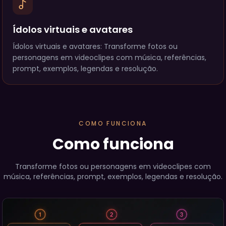
Ídolos virtuais e avatares
Ídolos virtuais e avatares: Transforme fotos ou
personagens em videoclipes com música, referências,
prompt, exemplos, legendas e resolução.
COMO FUNCIONA
Como funciona
Transforme fotos ou personagens em videoclipes com
música, referências, prompt, exemplos, legendas e resolução.