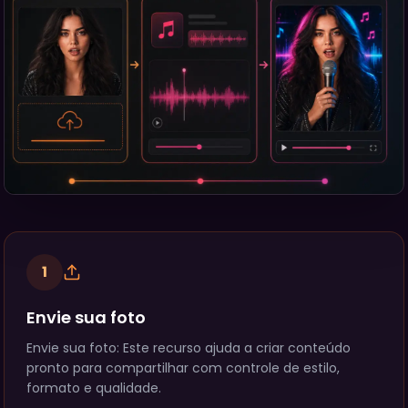
1
Envie sua foto
Envie sua foto: Este recurso ajuda a criar conteúdo
pronto para compartilhar com controle de estilo,
formato e qualidade.