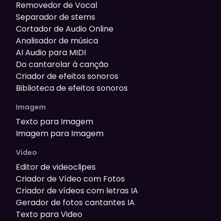
Removedor de Vocal
Separador de stems
Cortador de Audio Online
Analisador de música
AI Audio para MIDI
Do cantarolar à canção
Criador de efeitos sonoros
Biblioteca de efeitos sonoros
Imagem
Texto para Imagem
Imagem para Imagem
Video
Editor de videoclipes
Criador de Vídeo com Fotos
Criador de vídeos com letras IA
Gerador de fotos cantantes IA
Texto para Video