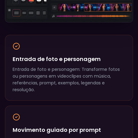
Entrada de foto e personagem
Entrada de foto e personagem: Transforme fotos
ou personagens em videoclipes com música,
referências, prompt, exemplos, legendas e
resolução.
Movimento guiado por prompt