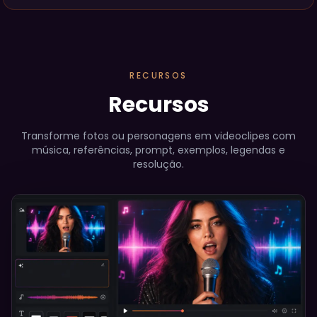
RECURSOS
Recursos
Transforme fotos ou personagens em videoclipes com
música, referências, prompt, exemplos, legendas e
resolução.