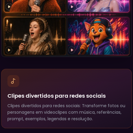
Clipes divertidos para redes sociais
Clipes divertidos para redes sociais: Transforme fotos ou
personagens em videoclipes com música, referências,
prompt, exemplos, legendas e resolução.