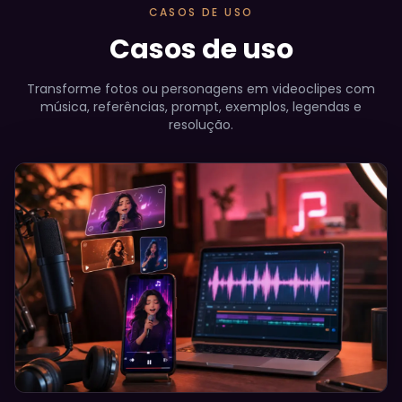
CASOS DE USO
Casos de uso
Transforme fotos ou personagens em videoclipes com
música, referências, prompt, exemplos, legendas e
resolução.