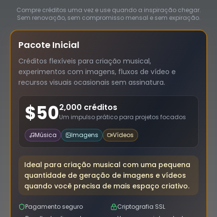
Compre créditos uma vez e use quando a inspiração chegar.
Sem renovação, sem compromisso mensal e sem expiração.
Pacote Inicial
Créditos flexíveis para criação musical,
experimentos com imagens, fluxos de vídeo e
recursos visuais ocasionais sem assinatura.
$
50
2,000 créditos
Um impulso prático para projetos focados
Música
Imagens
Vídeos
Ideal para criação musical com uma pequena
quantidade de geração de imagens e vídeos
quando você precisa de mais espaço criativo.
Pagamento seguro
Criptografia SSL