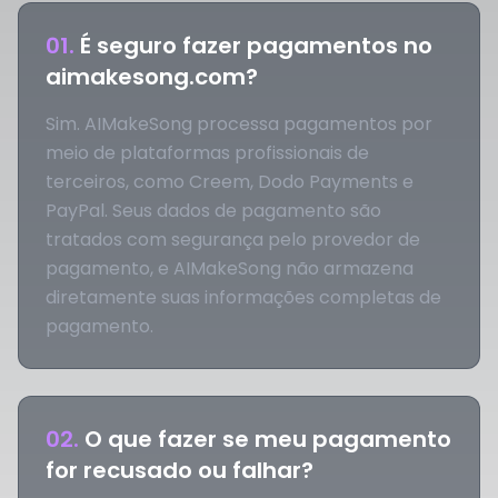
01
.
É seguro fazer pagamentos no
aimakesong.com?
Sim. AIMakeSong processa pagamentos por
meio de plataformas profissionais de
terceiros, como Creem, Dodo Payments e
PayPal. Seus dados de pagamento são
tratados com segurança pelo provedor de
pagamento, e AIMakeSong não armazena
diretamente suas informações completas de
pagamento.
02
.
O que fazer se meu pagamento
for recusado ou falhar?