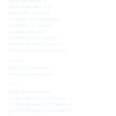
Editor de música IA
Removedor de Vocal
Separador de stems
Cortador de Audio Online
Analisador de música
AI Audio para MIDI
Do cantarolar à canção
Criador de efeitos sonoros
Biblioteca de efeitos sonoros
Imagem
Texto para Imagem
Imagem para Imagem
Video
Editor de videoclipes
Criador de Vídeo com Fotos
Criador de vídeos com letras IA
Gerador de fotos cantantes IA