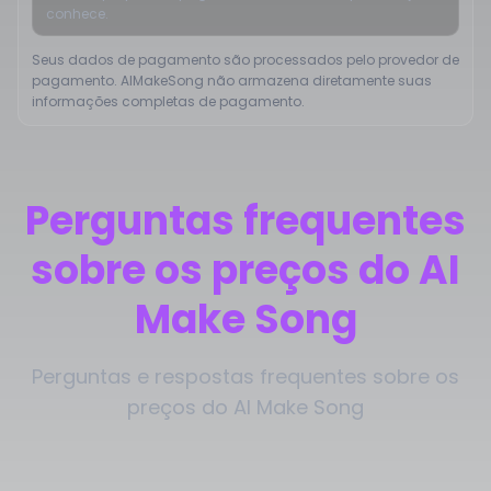
conhece.
Seus dados de pagamento são processados pelo provedor de
pagamento. AIMakeSong não armazena diretamente suas
informações completas de pagamento.
Perguntas frequentes
sobre os preços do AI
Make Song
Perguntas e respostas frequentes sobre os
preços do AI Make Song