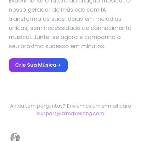
Experimente o futuro da criação musical. O
nosso gerador de músicas com IA
transforma as suas ideias em melodias
únicas, sem necessidade de conhecimento
musical. Junte-se agora e componha o
seu próximo sucesso em minutos.
Crie Sua Música
Ainda tem perguntas? Envie-nos um e-mail para
support@aimakesong.com