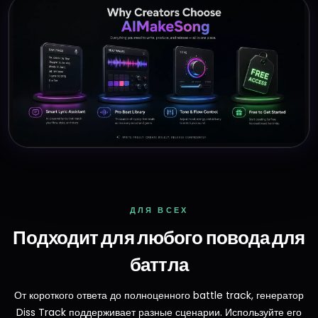
ДЛЯ ВСЕХ
Подходит для любого повода для
баттла
От короткого ответа до полноценного battle track, генератор
Diss Track поддерживает разные сценарии. Используйте его