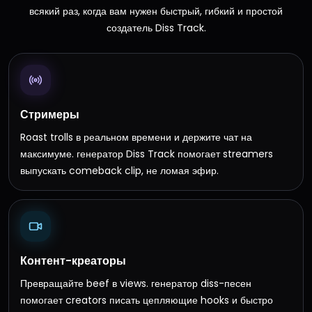
всякий раз, когда вам нужен быстрый, гибкий и простой
создатель Diss Track.
Стримеры
Roast trolls в реальном времени и держите чат на
максимуме. генератор Diss Track помогает streamers
выпускать comeback clip, не ломая эфир.
Контент-креаторы
Превращайте beef в views. генератор diss-песен
помогает creators писать цепляющие hooks и быстро