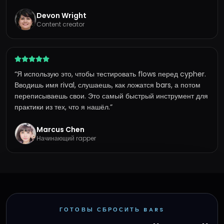
Devon Wright
Content creator
“
Я использую это, чтобы тестировать flows перед cypher.
Вводишь имя rival, слушаешь, как ложатся bars, а потом
переписываешь свои. Это самый быстрый инструмент для
практики из тех, что я нашёл.
”
Marcus Chen
Начинающий rapper
ГОТОВЫ СБРОСИТЬ BARS