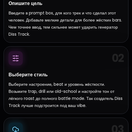
Опишите цель
Введите в prompt box, для кого трек и что сделал этот
человек. Добавьте мелкие детали для более жёстких bars.
Чем точнее ввод, тем сильнее может ударить генератор
Diss Track.
02
Выберите стиль
Выберите настроение, beat и уровень жёсткости.
Возьмите trap, drill или old-school и настройте тон от
лёгкого roast до полного battle mode. Так создатель Diss
Track лучше подстроится под ваш vibe.
03