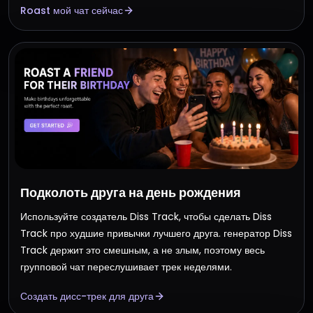
Roast мой чат сейчас
Подколоть друга на день рождения
Используйте создатель Diss Track, чтобы сделать Diss
Track про худшие привычки лучшего друга. генератор Diss
Track держит это смешным, а не злым, поэтому весь
групповой чат переслушивает трек неделями.
Создать дисс-трек для друга