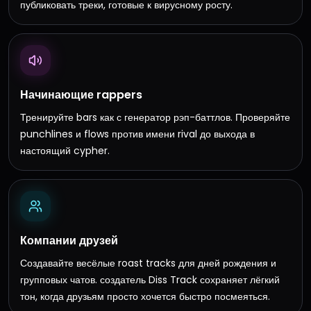
публиковать треки, готовые к вирусному росту.
Начинающие rappers
Тренируйте bars как с генератор рэп-баттлов. Проверяйте
punchlines и flows против имени rival до выхода в
настоящий cypher.
Компании друзей
Создавайте весёлые roast tracks для дней рождения и
групповых чатов. создатель Diss Track сохраняет лёгкий
тон, когда друзьям просто хочется быстро посмеяться.