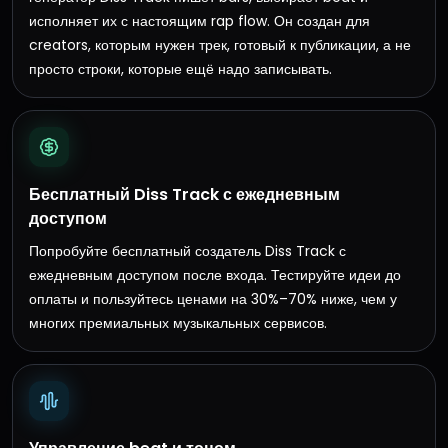
исполняет их с настоящим rap flow. Он создан для
creators, которым нужен трек, готовый к публикации, а не
просто строки, которые ещё надо записывать.
Бесплатный Diss Track с ежедневным
доступом
Попробуйте бесплатный создатель Diss Track с
ежедневным доступом после входа. Тестируйте идеи до
оплаты и пользуйтесь ценами на 30%–70% ниже, чем у
многих премиальных музыкальных сервисов.