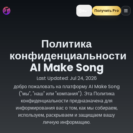
Получить Pro
Ru
Политика
конфиденциальности
AI Make Song
Last Updated:
Jul 24, 2026
добро пожаловать на платформу AI Make Song
("мы", "наш" или "компания"). Эта Политика
конфиденциальности предназначена для
информирования вас о том, как мы собираем,
используем, раскрываем и защищаем вашу
личную информацию.