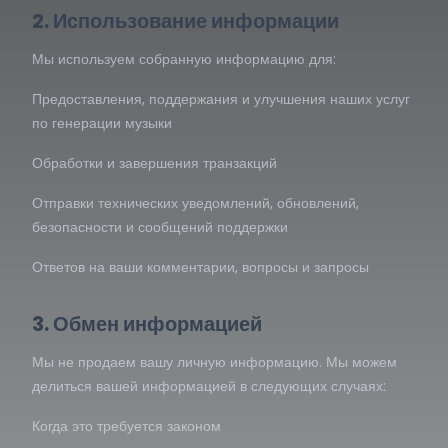
2. Использование информации
Мы используем собранную информацию для:
Предоставления, поддержания и улучшения наших услуг
по генерации музыки
Обработки и завершения транзакций
Отправки технических уведомлений, обновлений,
безопасности и сообщений поддержки
Ответов на ваши комментарии, вопросы и запросы
3. Обмен информацией
Мы не продаем вашу личную информацию. Мы можем
делиться вашей информацией в следующих случаях:
Когда это требуется законом