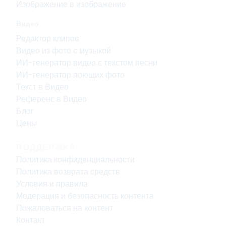
Изображение в изображение
Видео
Редактор клипов
Видео из фото с музыкой
ИИ-генератор видео с текстом песни
ИИ-генератор поющих фото
Текст в Видео
Референс в Видео
Блог
Цены
ПОДДЕРЖКА
Политика конфиденциальности
Политика возврата средств
Условия и правила
Модерация и безопасность контента
Пожаловаться на контент
Контакт