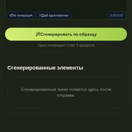
AI генерация
Дай вдохновение
0
/5000
Сгенерировать по образцу
Одна генерация стоит 3 кредитов
Сгенерированные элементы
Сгенерированные треки появятся здесь после
отправки.