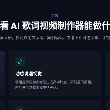
案例
看 AI 歌词视频制作器能做
声音乐，你可以用提示词、案例模板、参考图和可选字幕，让视
动感说唱视觉
使用提示词和参考图生成高对比度、高能量的画面，
匹配快节奏歌词和重拍段落。