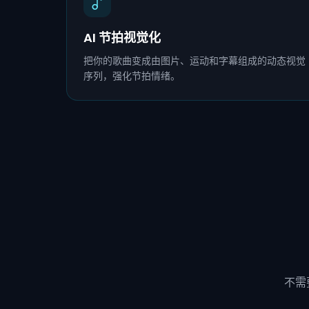
AI 节拍视觉化
把你的歌曲变成由图片、运动和字幕组成的动态视觉
序列，强化节拍情绪。
不需