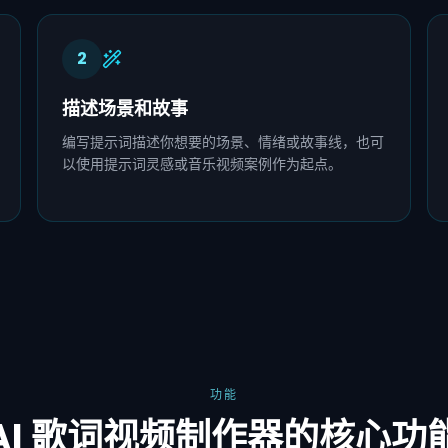
2
描述场景和故事
编写提示词描述你想要的场景、情绪或故事线，也可
以使用提示词灵感或音乐视频案例作为起点。
功能
AI 歌词视频制作器的核心功