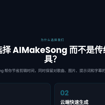
为什么选择我们
择 AIMakeSong 而不是
具？
eSong 帮你节省剪辑时间，同时保留对歌曲、图片、提示词和字幕
02
云端快速生成