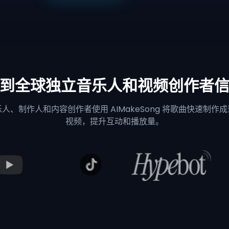
到全球独立音乐人和视频创作者
人、制作人和内容创作者使用 AIMakeSong 将歌曲快速制作
视频，提升互动和播放量。