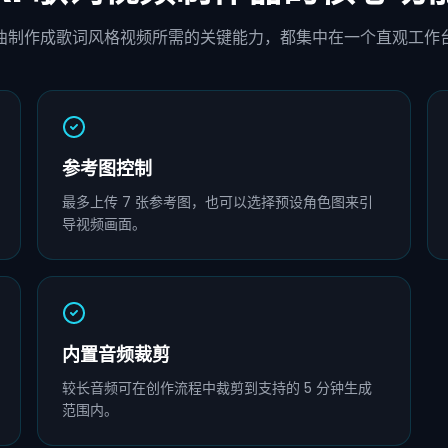
曲制作成歌词风格视频所需的关键能力，都集中在一个直观工作
参考图控制
最多上传 7 张参考图，也可以选择预设角色图来引
导视频画面。
内置音频裁剪
较长音频可在创作流程中裁剪到支持的 5 分钟生成
范围内。