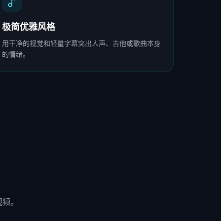
极简优雅风格
用干净的视觉和轻量字幕突出人声、吉他或歌曲本身
的情绪。
视频。