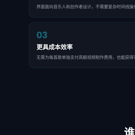
界面面向音乐人和创作者设计，不需要复杂时间线操
03
更具成本效率
无需为每首歌单独支付高额视频制作费用，也能获得
谁