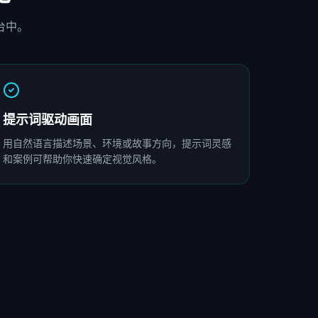
台中。
提示词驱动画面
用自然语言描述场景、环境或故事方向，提示词灵感
和案例可帮助你快速确定视觉风格。