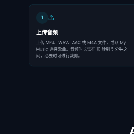
1
上传音频
上传 MP3、WAV、AAC 或 M4A 文件，或从 My
Music 选择歌曲。音频时长需在 10 秒到 5 分钟之
间，必要时可进行裁剪。