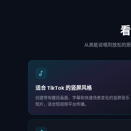
看
从高能说唱到放松的原
适合 TikTok 的竖屏风格
创建带有醒目画面、字幕和快速场景变化的竖屏音乐
短片，适合短视频平台传播。