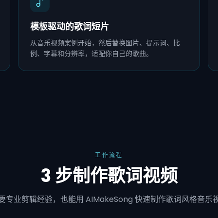
模板驱动的歌词短片
从音乐视频案例开始，然后替换图片、提示词、比
例、字幕和分辨率，适配你自己的歌曲。
工作流程
3 步制作歌词视频
要专业剪辑经验，也能用 AIMakeSong 快速制作歌词风格音乐