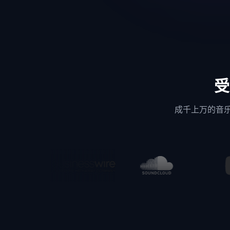
受
成千上万的音乐