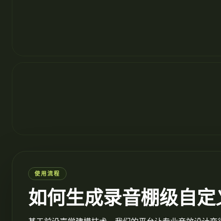
使用流程
如何生成录音棚级自定