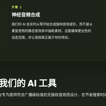
步骤 2
神经音频合成
我们的 AI 会实时从零开始合成独特音频波形，而不是从
重复使用的静态音效库中抽取素材。这能确保更出色的
动态范围，并让音频真正属于你的项目。
们的 AI 工具
台专为提供符合广播级标准的无版权音效而设计，在节省搜索时