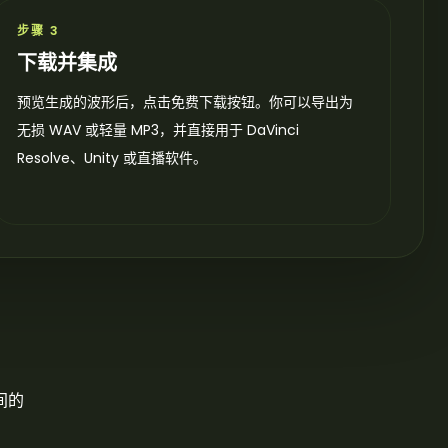
步骤 3
下载并集成
预览生成的波形后，点击免费下载按钮。你可以导出为
无损 WAV 或轻量 MP3，并直接用于 DaVinci
Resolve、Unity 或直播软件。
间的