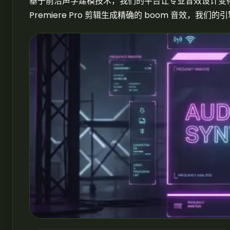
基于前沿声学建模技术，我们的平台让专业音效设计变得人人
Premiere Pro 剪辑生成精确的 boom 音效，我