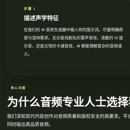
步骤 1
描述声学特征
在我们的 AI 音效生成器中输入你的提示词。尽量明确质
感与混响需求。无论是戏剧化的雷声音效、清脆的 UI 提
示音，还是古怪的卡通音效，AI 都能理解复杂的音频语
义。
核心功能
为什么音频专业人士选择我
我们深知现代内容创作对音频质量和版权安全的高要求。平
同时输出高品质音频。