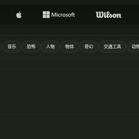
音乐
恐怖
人物
物体
奇幻
交通工具
动