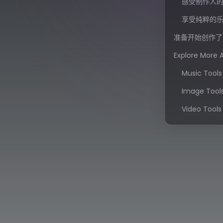
感受制作人
享受纯粹的
准备开始创作了
Explore More 
Music Tools
Image Tool
Video Tools