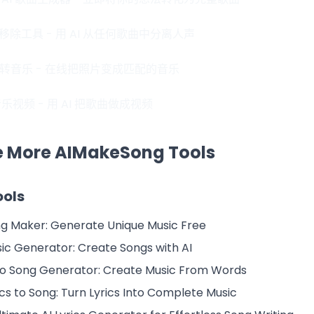
声移除工具
- 用 AI 从任何歌曲中分离人声
片转音乐
- 在线把照片变成匹配的音乐
 音乐视频
- 用 AI 把歌曲做成视频
e More AIMakeSong Tools
ools
ng Maker: Generate Unique Music Free
sic Generator: Create Songs with AI
to Song Generator: Create Music From Words
ics to Song: Turn Lyrics Into Complete Music