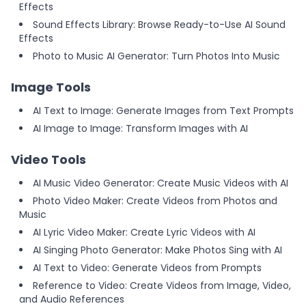
Effects
Sound Effects Library: Browse Ready-to-Use AI Sound
Effects
Photo to Music AI Generator: Turn Photos Into Music
Image Tools
AI Text to Image: Generate Images from Text Prompts
AI Image to Image: Transform Images with AI
Video Tools
AI Music Video Generator: Create Music Videos with AI
Photo Video Maker: Create Videos from Photos and
Music
AI Lyric Video Maker: Create Lyric Videos with AI
AI Singing Photo Generator: Make Photos Sing with AI
AI Text to Video: Generate Videos from Prompts
Reference to Video: Create Videos from Image, Video,
and Audio References