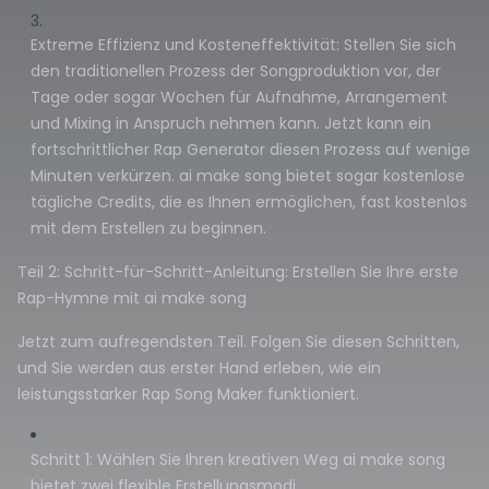
Extreme Effizienz und Kosteneffektivität: Stellen Sie sich
den traditionellen Prozess der Songproduktion vor, der
Tage oder sogar Wochen für Aufnahme, Arrangement
und Mixing in Anspruch nehmen kann. Jetzt kann ein
fortschrittlicher Rap Generator diesen Prozess auf wenige
Minuten verkürzen. ai make song bietet sogar kostenlose
tägliche Credits, die es Ihnen ermöglichen, fast kostenlos
mit dem Erstellen zu beginnen.
Teil 2: Schritt-für-Schritt-Anleitung: Erstellen Sie Ihre erste
Rap-Hymne mit ai make song
Jetzt zum aufregendsten Teil. Folgen Sie diesen Schritten,
und Sie werden aus erster Hand erleben, wie ein
leistungsstarker Rap Song Maker funktioniert.
Schritt 1: Wählen Sie Ihren kreativen Weg ai make song
bietet zwei flexible Erstellungsmodi.