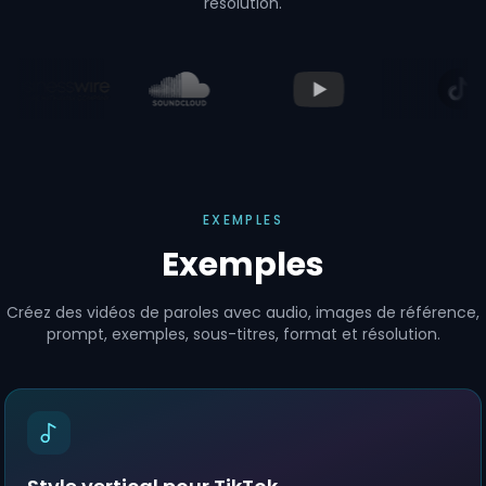
résolution.
EXEMPLES
Exemples
Créez des vidéos de paroles avec audio, images de référence,
prompt, exemples, sous-titres, format et résolution.