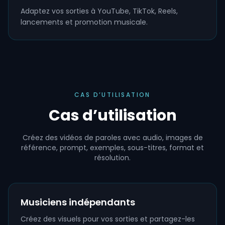
Adaptez vos sorties à YouTube, TikTok, Reels,
lancements et promotion musicale.
CAS D’UTILISATION
Cas d’utilisation
Créez des vidéos de paroles avec audio, images de
référence, prompt, exemples, sous-titres, format et
résolution.
Musiciens indépendants
Créez des visuels pour vos sorties et partagez-les