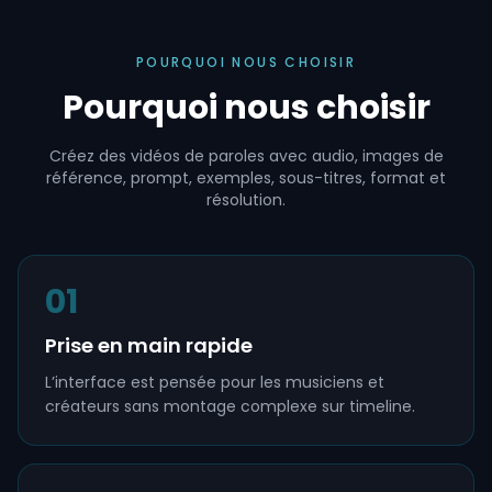
POURQUOI NOUS CHOISIR
Pourquoi nous choisir
Créez des vidéos de paroles avec audio, images de
référence, prompt, exemples, sous-titres, format et
résolution.
01
Prise en main rapide
L’interface est pensée pour les musiciens et
créateurs sans montage complexe sur timeline.