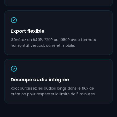
Export flexible
Générez en 540P, 720P ou 1080P avec formats
horizontal, vertical, carré et mobile.
Découpe audio intégrée
Raccourcissez les audios longs dans le flux de
création pour respecter la limite de 5 minutes.