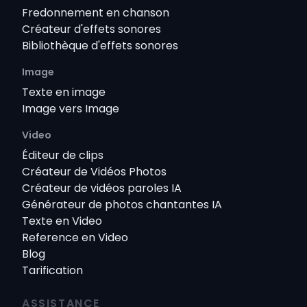
Fredonnement en chanson
Créateur d'effets sonores
Bibliothèque d'effets sonores
Image
Texte en image
Image vers Image
Video
Éditeur de clips
Créateur de Vidéos Photos
Créateur de vidéos paroles IA
Générateur de photos chantantes IA
Texte en Video
Reference en Video
Blog
Tarification
ASSISTANCE