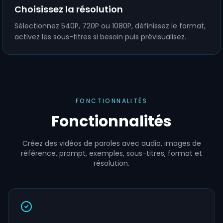
Choisissez la résolution
Sélectionnez 540P, 720P ou 1080P, définissez le format,
activez les sous-titres si besoin puis prévisualisez.
FONCTIONNALITÉS
Fonctionnalités
Créez des vidéos de paroles avec audio, images de
référence, prompt, exemples, sous-titres, format et
résolution.