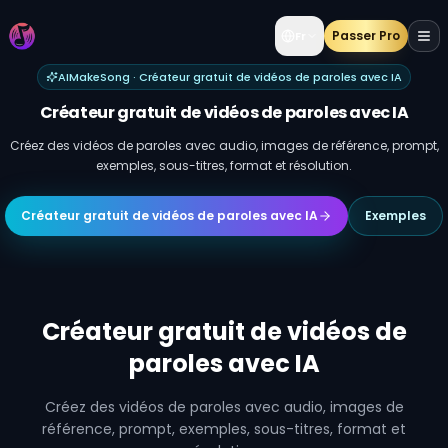
Passer Pro
Fr
AIMakeSong · Créateur gratuit de vidéos de paroles avec IA
Créateur gratuit de vidéos de paroles avec IA
Créez des vidéos de paroles avec audio, images de référence, prompt,
exemples, sous-titres, format et résolution.
Créateur gratuit de vidéos de paroles avec IA
Exemples
Créateur gratuit de vidéos de
paroles avec IA
Créez des vidéos de paroles avec audio, images de
référence, prompt, exemples, sous-titres, format et