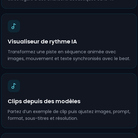
Visualiseur de rythme IA
Transformez une piste en séquence animée avec
images, mouvement et texte synchronisés avec le beat.
Clips depuis des modèles
Partez d’un exemple de clip puis ajustez images, prompt,
format, sous-titres et résolution.