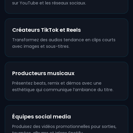
sur YouTube et les réseaux sociaux.
Créateurs TikTok et Reels
Transformez des audios tendance en clips courts
avec images et sous-titres.
Producteurs musicaux
Présentez beats, remix et démos avec une
esthétique qui communique l’ambiance du titre.
Équipes social media
Produisez des vidéos promotionnelles pour sorties,