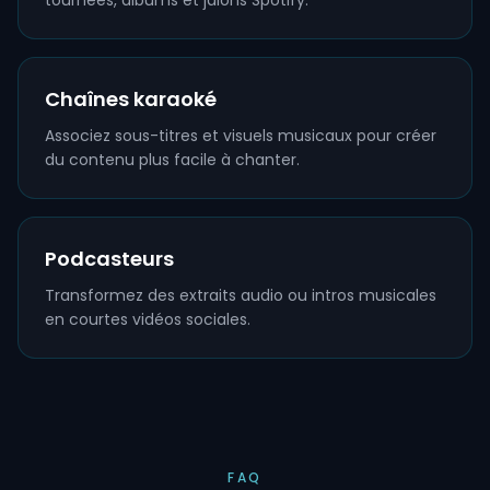
tournées, albums et jalons Spotify.
Chaînes karaoké
Associez sous-titres et visuels musicaux pour créer
du contenu plus facile à chanter.
Podcasteurs
Transformez des extraits audio ou intros musicales
en courtes vidéos sociales.
FAQ