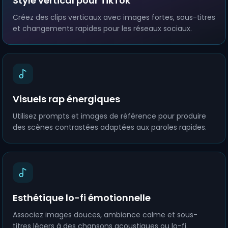
Style vertical pour TikTok
Créez des clips verticaux avec images fortes, sous-titres
et changements rapides pour les réseaux sociaux.
Visuels rap énergiques
Utilisez prompts et images de référence pour produire
des scènes contrastées adaptées aux paroles rapides.
Esthétique lo-fi émotionnelle
Associez images douces, ambiance calme et sous-
titres légers à des chansons acoustiques ou lo-fi.