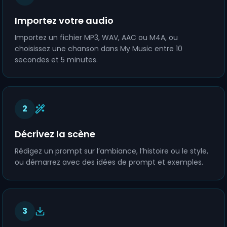
Importez votre audio
Importez un fichier MP3, WAV, AAC ou M4A, ou
choisissez une chanson dans My Music entre 10
secondes et 5 minutes.
2
Décrivez la scène
Rédigez un prompt sur l’ambiance, l’histoire ou le style,
ou démarrez avec des idées de prompt et exemples.
3