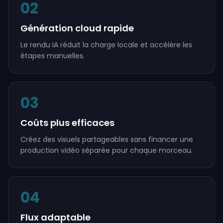
02
Génération cloud rapide
Le rendu IA réduit la charge locale et accélère les
étapes manuelles.
03
Coûts plus efficaces
Créez des visuels partageables sans financer une
production vidéo séparée pour chaque morceau.
04
Flux adaptable