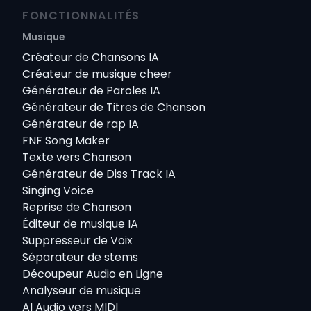
FONCTIONNALITÉS
Musique
Créateur de Chansons IA
Créateur de musique cheer
Générateur de Paroles IA
Générateur de Titres de Chanson
Générateur de rap IA
FNF Song Maker
Texte vers Chanson
Générateur de Diss Track IA
Singing Voice
Reprise de Chanson
Éditeur de musique IA
Suppresseur de Voix
Séparateur de stems
Découpeur Audio en Ligne
Analyseur de musique
AI Audio vers MIDI