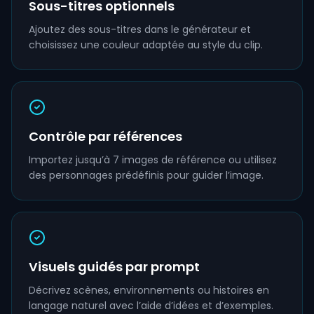
Sous-titres optionnels
Ajoutez des sous-titres dans le générateur et
choisissez une couleur adaptée au style du clip.
Contrôle par références
Importez jusqu’à 7 images de référence ou utilisez
des personnages prédéfinis pour guider l’image.
Visuels guidés par prompt
Décrivez scènes, environnements ou histoires en
langage naturel avec l’aide d’idées et d’exemples.