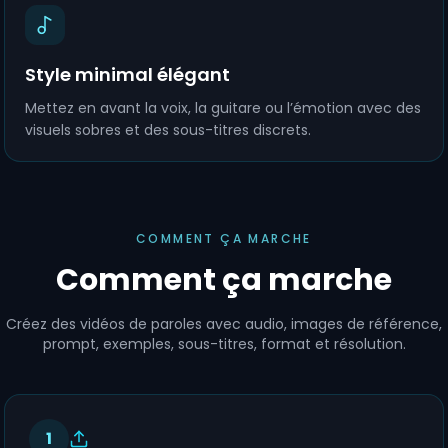
Style minimal élégant
Mettez en avant la voix, la guitare ou l’émotion avec des
visuels sobres et des sous-titres discrets.
COMMENT ÇA MARCHE
Comment ça marche
Créez des vidéos de paroles avec audio, images de référence,
prompt, exemples, sous-titres, format et résolution.
1