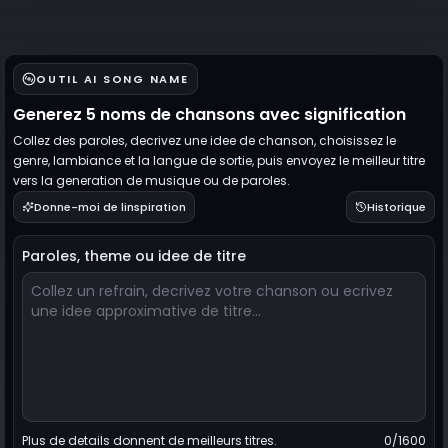
OUTIL AI SONG NAME
Generez 5 noms de chansons avec signification
Collez des paroles, decrivez une idee de chanson, choisissez le
genre, lambiance et la langue de sortie, puis envoyez le meilleur titre
vers la generation de musique ou de paroles.
Donne-moi de linspiration
Historique
Paroles, theme ou idee de titre
Plus de details donnent de meilleurs titres.
0
/1600