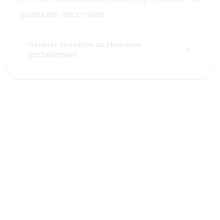
quelques secondes.
Generer des noms de chansons
gratuitement