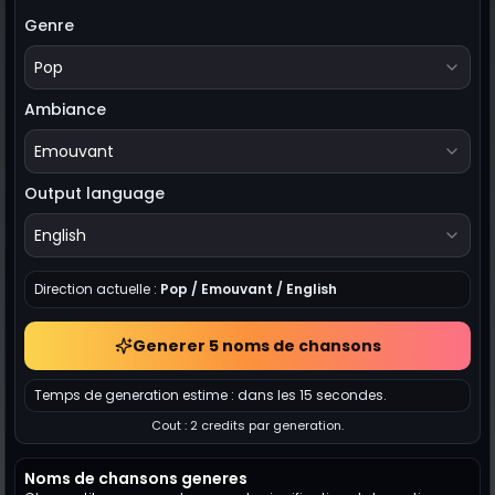
Genre
Pop
Ambiance
Emouvant
Output language
English
Direction actuelle :
Pop / Emouvant / English
Generer 5 noms de chansons
Temps de generation estime : dans les 15 secondes.
Cout : 2 credits par generation.
Noms de chansons generes