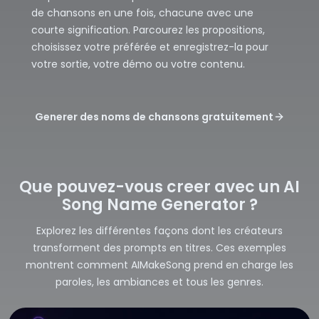
de chansons en une fois, chacune avec une
courte signification. Parcourez les propositions,
choisissez votre préférée et enregistrez-la pour
votre sortie, votre démo ou votre contenu.
Generer des noms de chansons gratuitement
Que pouvez-vous creer avec un AI
Song Name Generator ?
Explorez les différentes façons dont les créateurs
transforment des prompts en titres. Ces exemples
montrent comment AIMakeSong prend en charge les
paroles, les ambiances et tous les genres.