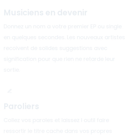
Musiciens en devenir
Donnez un nom a votre premier EP ou single
en quelques secondes. Les nouveaux artistes
recoivent de solides suggestions avec
signification pour que rien ne retarde leur
sortie.
Paroliers
Collez vos paroles et laissez l outil faire
ressortir le titre cache dans vos propres