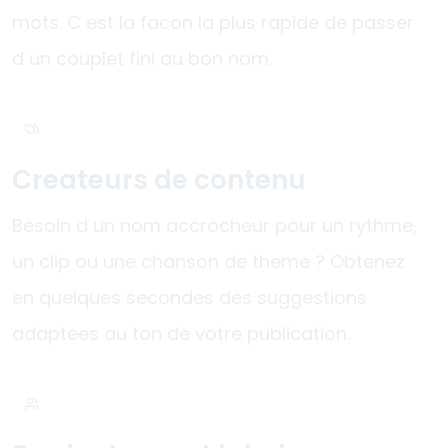
mots. C est la facon la plus rapide de passer
d un couplet fini au bon nom.
Createurs de contenu
Besoin d un nom accrocheur pour un rythme,
un clip ou une chanson de theme ? Obtenez
en quelques secondes des suggestions
adaptees au ton de votre publication.