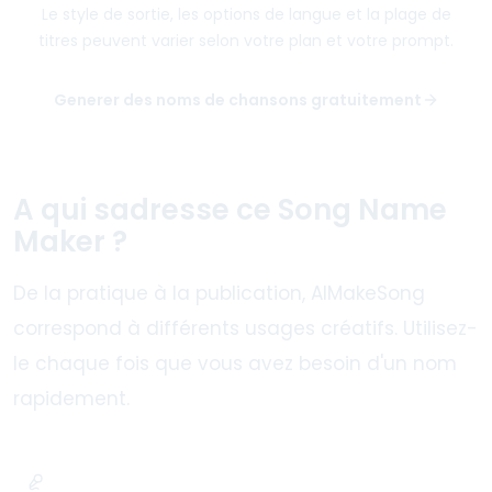
Le style de sortie, les options de langue et la plage de
titres peuvent varier selon votre plan et votre prompt.
Generer des noms de chansons gratuitement
A qui sadresse ce Song Name
Maker ?
De la pratique à la publication, AIMakeSong
correspond à différents usages créatifs. Utilisez-
le chaque fois que vous avez besoin d'un nom
rapidement.