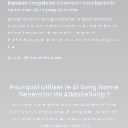
Random Song Name Generator pour battre le
syndrome de la page blanche
Bloque devant une page blanche ? Passez en mode
aleatoire pour une etincelle rapide. Vous obtiendrez en
meme temps des idees courtes, longues et
inattendues, pour lancer un nouveau morceau aujourd
hui.
Lancer de nouvelles idees
→
Pourquoi utiliser le AI Song Name
Generator de AIMakeSong ?
Il est concu pour garder votre workflow simple. Vous
obtenez un chemin plus rapide des paroles vers un titre
fort, avec des offres moins cheres que beaucoup d
outils musicaux premium.