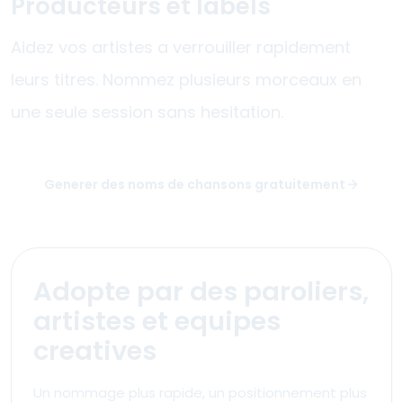
Producteurs et labels
Aidez vos artistes a verrouiller rapidement
leurs titres. Nommez plusieurs morceaux en
une seule session sans hesitation.
Generer des noms de chansons gratuitement
Adopte par des paroliers,
artistes et equipes
creatives
Un nommage plus rapide, un positionnement plus