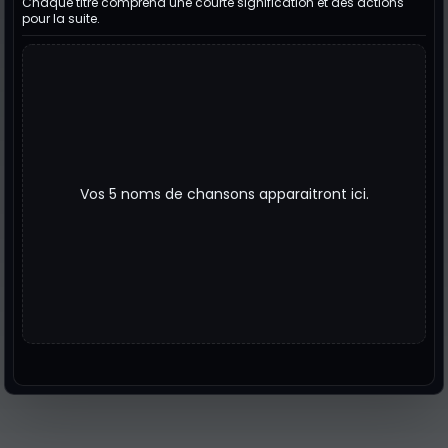
Chaque titre comprend une courte signification et des actions
pour la suite.
Vos 5 noms de chansons apparaitront ici.