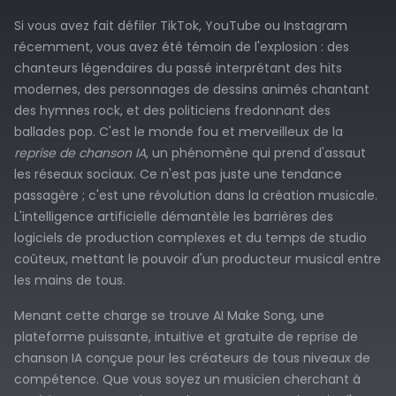
Si vous avez fait défiler TikTok, YouTube ou Instagram
récemment, vous avez été témoin de l'explosion : des
chanteurs légendaires du passé interprétant des hits
modernes, des personnages de dessins animés chantant
des hymnes rock, et des politiciens fredonnant des
ballades pop. C'est le monde fou et merveilleux de la
reprise de chanson IA
, un phénomène qui prend d'assaut
les réseaux sociaux. Ce n'est pas juste une tendance
passagère ; c'est une révolution dans la création musicale.
L'intelligence artificielle démantèle les barrières des
logiciels de production complexes et du temps de studio
coûteux, mettant le pouvoir d'un producteur musical entre
les mains de tous.
Menant cette charge se trouve AI Make Song, une
plateforme puissante, intuitive et gratuite de reprise de
chanson IA conçue pour les créateurs de tous niveaux de
compétence. Que vous soyez un musicien cherchant à